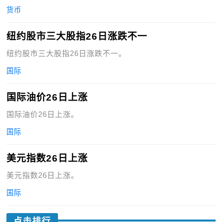
货币
纽约股市三大股指26日涨跌不一
纽约股市三大股指26日涨跌不一。
国际
国际油价26日上涨
国际油价26日上涨。
国际
美元指数26日上涨
美元指数26日上涨。
国际
点击排行