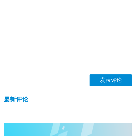
发表评论
最新评论