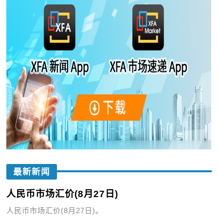
最新新闻
人民币市场汇价(8月27日)
人民币市场汇价(8月27日)。