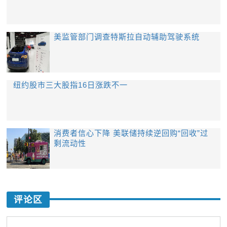
美监管部门调查特斯拉自动辅助驾驶系统
纽约股市三大股指16日涨跌不一
消费者信心下降 美联储持续逆回购“回收”过
剩流动性
评论区