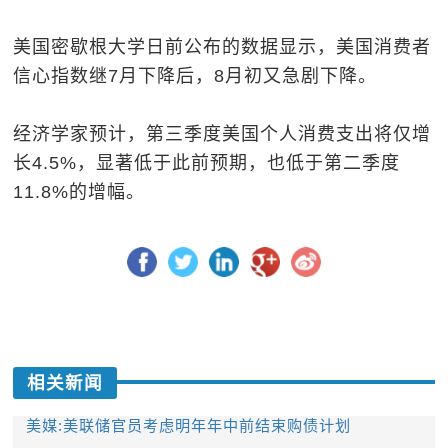
美国密歇根大学日前公布的数据显示，美国消费者
信心指数继7月下降后，8月初又急剧下降。
经济学家预计，第三季度美国个人消费支出将仅增
长4.5%，显著低于此前预期，也低于第二季度
11.8%的增幅。
相关新闻
美媒:美联储官员考虑明年年中前结束购债计划