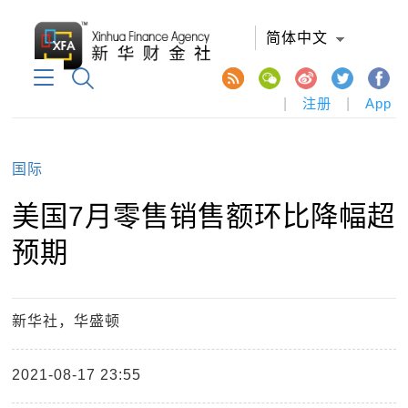
简体中文
|
注册
|
App
国际
美国7月零售销售额环比降幅超
预期
新华社，华盛顿
2021-08-17 23:55