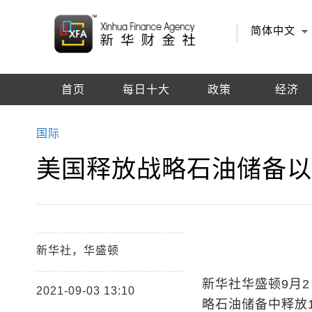
简体中文
首页
每日十大
政策
经济
编辑推荐
国际
美国释放战略石油储备
新华社，华盛顿
新华社华盛顿9月2
2021-09-03 13:10
略石油储备中释放