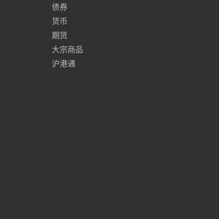
债券
货币
期货
大宗商品
沪港通