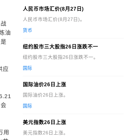
人民币市场汇价(8月27日)
人民币市场汇价(8月27日)。
放战
货币
炼油
这是
纽约股市三大股指26日涨跌不一
纽约股市三大股指26日涨跌不一。
国际
供应
国际油价26日上涨
国际油价26日上涨。
.21
常会
国际
美元指数26日上涨
万用
美元指数26日上涨。