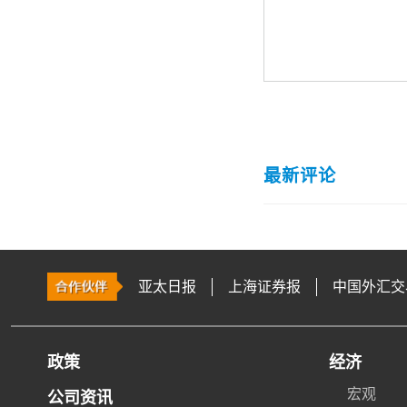
最新评论
亚太日报
上海证券报
中国外汇交
政策
经济
宏观
公司资讯