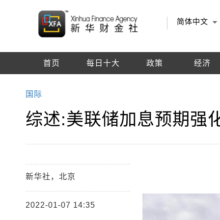
简体中文
首页
每日十大
政策
经济
编辑推荐
国际
综述:美联储加息预期强
新华社，北京
2022-01-07 14:35