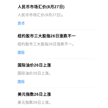
人民币市场汇价(8月27日)
人民币市场汇价(8月27日)。
货币
纽约股市三大股指26日涨跌不一
纽约股市三大股指26日涨跌不一。
国际
国际油价26日上涨
国际油价26日上涨。
国际
美元指数26日上涨
美元指数26日上涨。