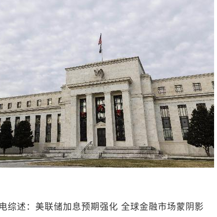
日电综述：美联储加息预期强化 全球金融市场蒙阴影