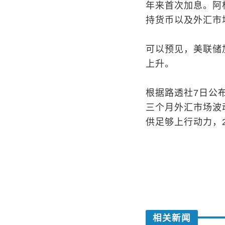
年来首次加息。阿
持货币以及外汇市
可以预见，美联储
上升。
根据路透社7日公
三个月外汇市场波
供足够上行动力，2
相关新闻