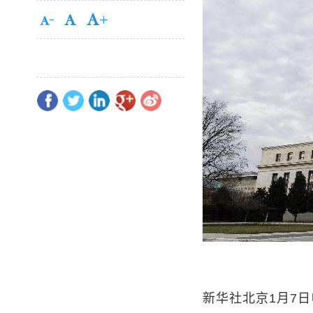
新华社北京1月7