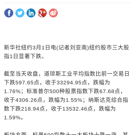
新华社纽约3月1日电(记者刘亚南)纽约股市三大股
指1日显著下跌。
截至当天收盘，道琼斯工业平均指数比前一交易日
下跌597.65点，收于33294.95点，跌幅为
1.76%；标准普尔500种股票指数下跌67.68点，
收于4306.26点，跌幅为1.55%；纳斯达克综合指
数下跌218.94点，收于13532.46点，跌幅为
1.59%。