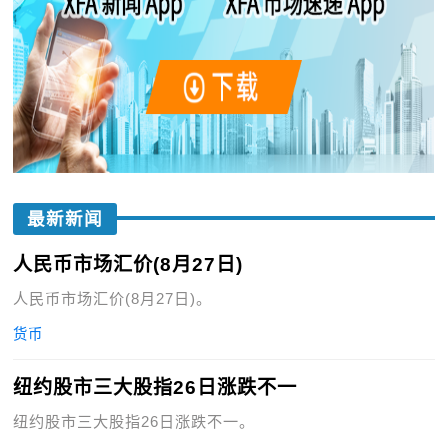
最新新闻
人民币市场汇价(8月27日)
人民币市场汇价(8月27日)。
货币
纽约股市三大股指26日涨跌不一
纽约股市三大股指26日涨跌不一。