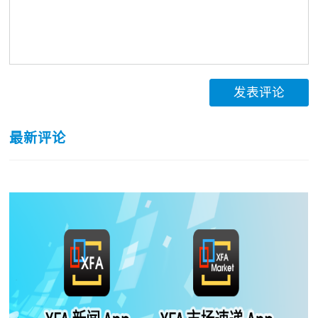
发表评论
最新评论