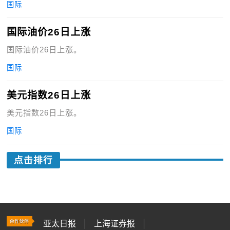
国际
国际油价26日上涨
国际油价26日上涨。
国际
美元指数26日上涨
美元指数26日上涨。
国际
点击排行
亚太日报
上海证券报