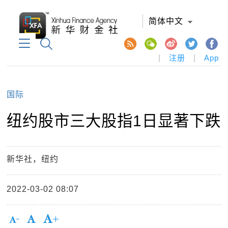
简体中文
|
注册
|
App
国际
纽约股市三大股指1日显著下跌
新华社，纽约
2022-03-02 08:07