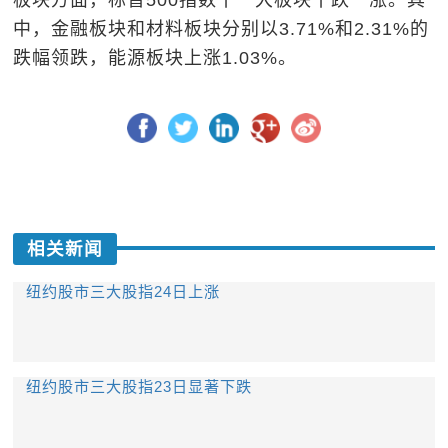
板块方面，标普500指数十一大板块十跌一涨。其
中，金融板块和材料板块分别以3.71%和2.31%的
跌幅领跌，能源板块上涨1.03%。
相关新闻
纽约股市三大股指24日上涨
纽约股市三大股指23日显著下跌