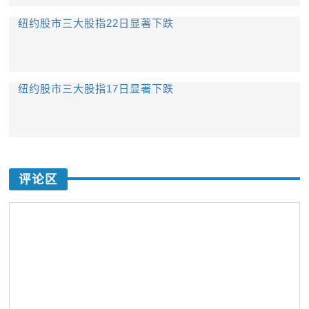
纽约股市三大股指22日显著下跌
纽约股市三大股指17日显著下跌
评论区