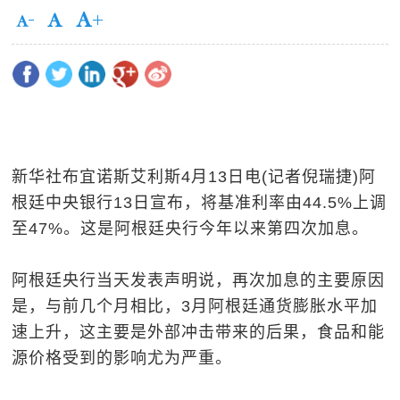
新华社布宜诺斯艾利斯4月13日电(记者倪瑞捷)阿
根廷中央银行13日宣布，将基准利率由44.5%上调
至47%。这是阿根廷央行今年以来第四次加息。
阿根廷央行当天发表声明说，再次加息的主要原因
是，与前几个月相比，3月阿根廷通货膨胀水平加
速上升，这主要是外部冲击带来的后果，食品和能
源价格受到的影响尤为严重。