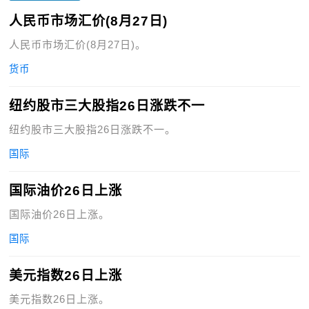
人民币市场汇价(8月27日)
人民币市场汇价(8月27日)。
货币
纽约股市三大股指26日涨跌不一
纽约股市三大股指26日涨跌不一。
国际
国际油价26日上涨
国际油价26日上涨。
国际
美元指数26日上涨
美元指数26日上涨。