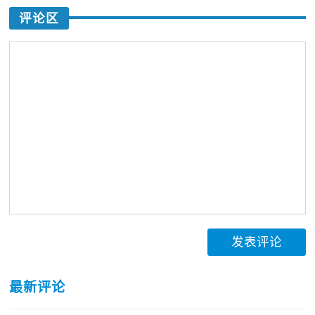
评论区
发表评论
最新评论