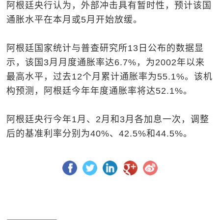
阿根廷央行认为，外部冲击具有暂时性，预计该国
通胀水平在本月或5月开始放缓。
阿根廷国家统计与普查研究所13日公布的数据显
示，该国3月月度通胀率达6.7%，为2002年以来
最高水平，过去12个月累计通胀率为55.1%。该机
构预测，阿根廷今年年度通胀率将达52.1%。
阿根廷央行今年1月、2月和3月各加息一次，调整
后的基准利率分别为40%、42.5%和44.5%。