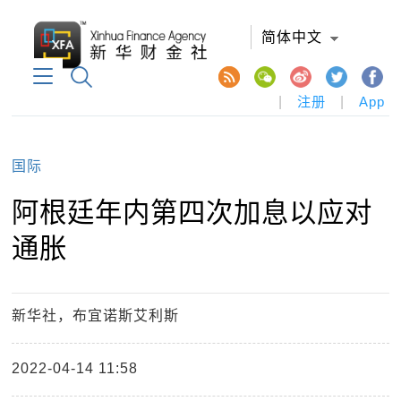
简体中文
|
注册
|
App
国际
阿根廷年内第四次加息以应对
通胀
新华社，布宜诺斯艾利斯
2022-04-14 11:58