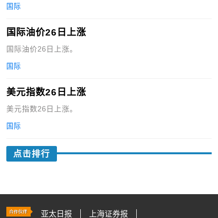
国际
国际油价26日上涨
国际油价26日上涨。
国际
美元指数26日上涨
美元指数26日上涨。
国际
点击排行
亚太日报
上海证券报