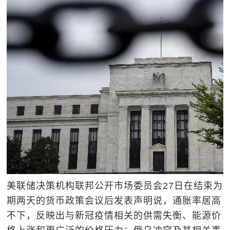
美联储决策机构联邦公开市场委员会27日在结束为
期两天的货币政策会议后发表声明说，通胀率居高
不下，反映出与新冠疫情相关的供需失衡、能源价