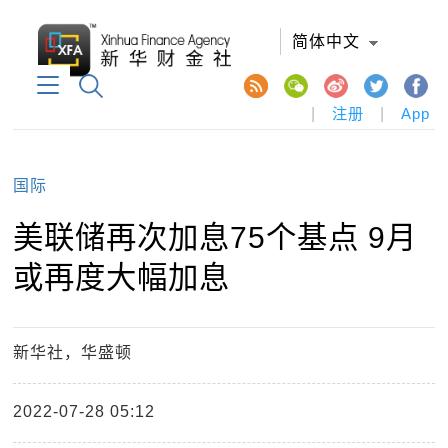
简体中文
|
注册
|
App
国际
美联储再次加息75个基点 9月
或再度大幅加息
新华社，华盛顿
2022-07-28 05:12