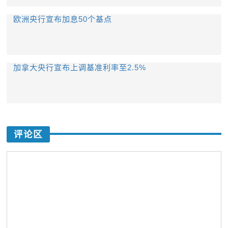
欧洲央行宣布加息50个基点
加拿大央行宣布上调基准利率至2.5%
评论区