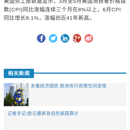
美国劳工部数据显示，3月至5月美国消费者价格指
数(CPI)同比涨幅连续三个月在8%以上，6月CPI
同比增长9.1%，涨幅创近41年新高。
相关新闻
多重经济困扰 欧洲央行政策空间受限
记者手记:欧元暴跌背后的美国算计