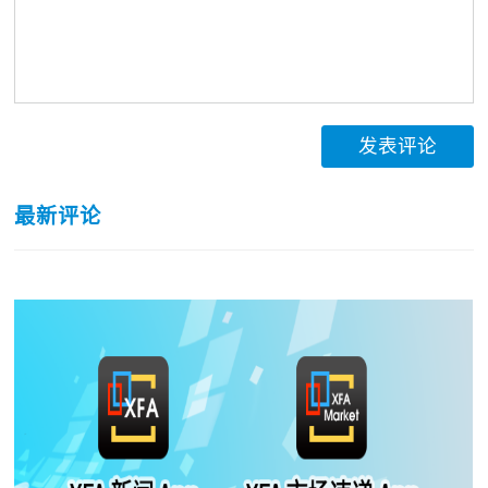
发表评论
最新评论