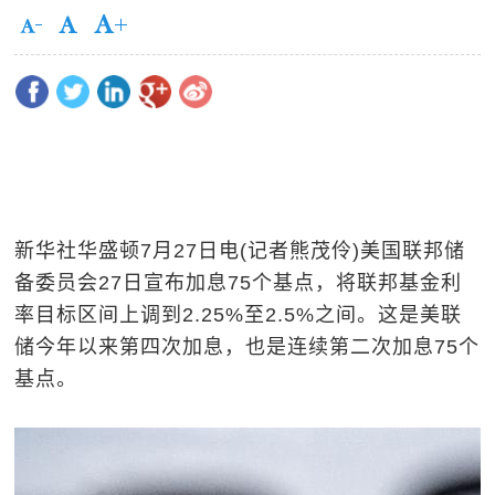
新华社华盛顿7月27日电(记者熊茂伶)美国联邦储
备委员会27日宣布加息75个基点，将联邦基金利
率目标区间上调到2.25%至2.5%之间。这是美联
储今年以来第四次加息，也是连续第二次加息75个
基点。