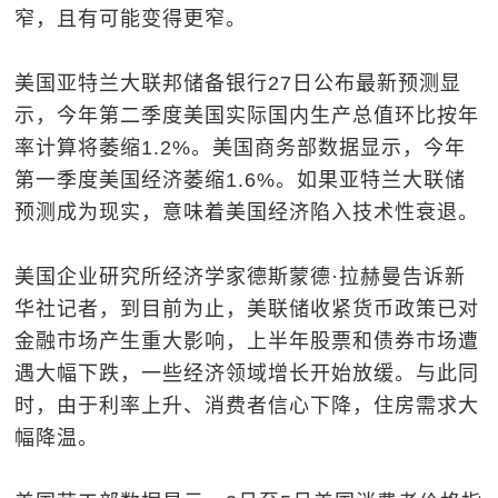
窄，且有可能变得更窄。
美国亚特兰大联邦储备银行27日公布最新预测显
示，今年第二季度美国实际国内生产总值环比按年
率计算将萎缩1.2%。美国商务部数据显示，今年
第一季度美国经济萎缩1.6%。如果亚特兰大联储
预测成为现实，意味着美国经济陷入技术性衰退。
美国企业研究所经济学家德斯蒙德·拉赫曼告诉新
华社记者，到目前为止，美联储收紧货币政策已对
金融市场产生重大影响，上半年股票和债券市场遭
遇大幅下跌，一些经济领域增长开始放缓。与此同
时，由于利率上升、消费者信心下降，住房需求大
幅降温。