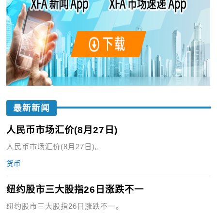
最新新闻
人民币市场汇价(8月27日)
人民币市场汇价(8月27日)。
货币
纽约股市三大股指26日涨跌不一
纽约股市三大股指26日涨跌不一。