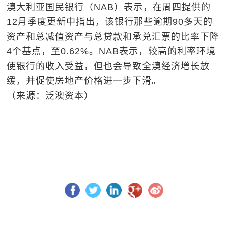
澳大利亚国民银行（NAB）表示，在周四提供的
12月季度更新中指出，该银行那些逾期90多天的
资产和总减值资产与总贷款和承兑汇票的比率下降
4个基点，至0.62%。NAB表示，较高的利率环境
使银行的收入受益，但也会导致全澳经济增长放
缓，并促使房地产价格进一步下滑。
（来源：泛澳资本）