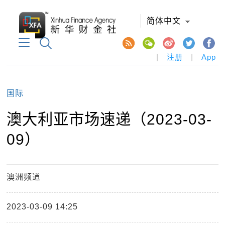
简体中文
|
注册
|
App
国际
澳大利亚市场速递（2023-03-
09）
澳洲频道
2023-03-09 14:25