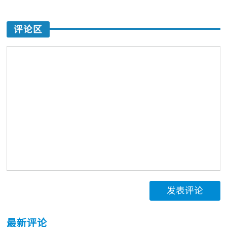
评论区
发表评论
最新评论