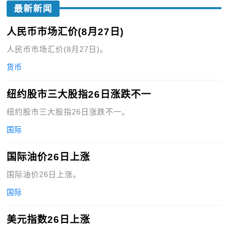
最新新闻
人民币市场汇价(8月27日)
人民币市场汇价(8月27日)。
货币
纽约股市三大股指26日涨跌不一
纽约股市三大股指26日涨跌不一。
国际
国际油价26日上涨
国际油价26日上涨。
国际
美元指数26日上涨