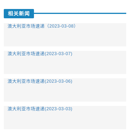
相关新闻
澳大利亚市场速递（2023-03-08）
澳大利亚市场速递(2023-03-07)
澳大利亚市场速递(2023-03-06)
澳大利亚市场速递(2023-03-03)