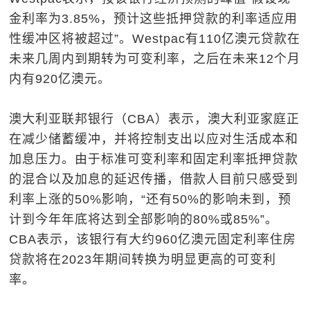
金利率为3.85%，预计这些抵押贷款的利率适应用
性缓冲区将被超过”。Westpac有110亿澳元贷款在
未来几周内到期转为可变利率，之后在未来12个月
内有920亿澳元。
澳大利亚联邦银行（CBA）表示，澳大利亚家庭正
在减少储蓄缓冲，并将控制支出以应对生活成本和
加息压力。由于标准可变利率和固定利率抵押贷款
的混合以及加息的延迟传播，借款人目前只感受到
利率上涨的50%影响，“还有50%的影响未到，预
计到今年年底将达到全部影响的80%或85%”。
CBA表示，该银行有大约960亿澳元固定利率住房
贷款将在2023年期间转换为明显更高的可变利
率。