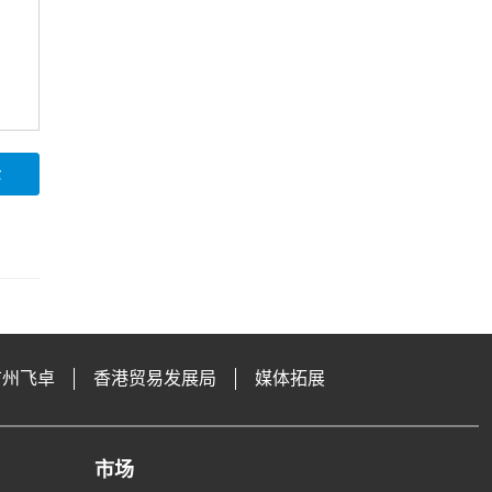
论
广州飞卓
香港贸易发展局
媒体拓展
市场