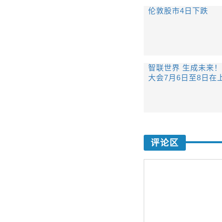
伦敦股市4日下跌
智联世界 生成未来！
大会7月6日至8日在
评论区