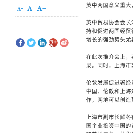
英中两国意义重大
英中贸易协会会长
持和促进两国经贸
增长的强劲势头尤
在此次推介会上，
录。同时，上海市
伦敦发展促进署经
中国、伦敦和上海
作，两地可以创造
上海市副市长解冬
国企业投资中国的