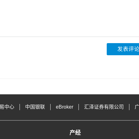
发表评
易中心
中国银联
eBroker
汇泽证券有限公司
产经