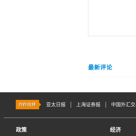
最新评论
亚太日报
上海证券报
中国外汇交
政策
经济