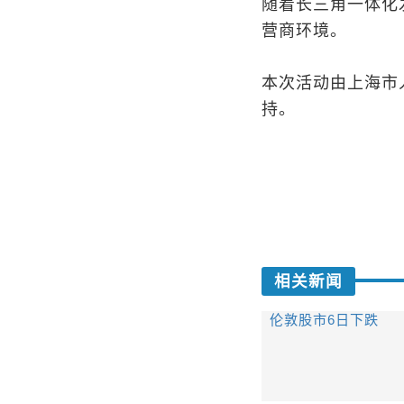
随着长三角一体化
营商环境。
本次活动由上海市
持。
相关新闻
伦敦股市6日下跌