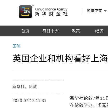
简体中文
首页
每日十大
政策
经济
编辑推荐
国际
英国企业和机构看好上
新华社，伦敦
新华社伦敦7月11
2023-07-12 11:31
在伦敦举办。多家