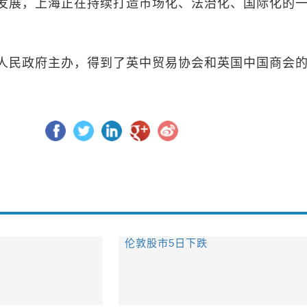
发展，上海正在持续打造市场化、法治化、国际化的
人民政府主办，得到了英中贸易协会和英国中国商会
伦敦股市5日下跌