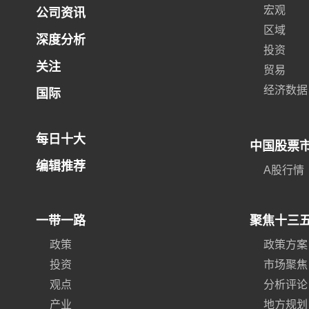
宏观
公司资讯
区域
深度分析
投资
关注
贸易
经济数据
国际
每日十大
中国股票
编辑推荐
A股行情
一带一路
聚焦十三
政策
政策方案
投资
市场聚焦
观点
分析评论
产业
地方规划