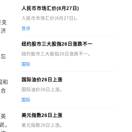
人民币市场汇价(8月27日)
人民币市场汇价(8月27日)。
终支
货币
经济
纽约股市三大股指26日涨跌不一
纽约股市三大股指26日涨跌不一。
备忘
国际
。
国际油价26日上涨
国和
国际油价26日上涨。
过合
国际
美元指数26日上涨
是英
说，
美元指数26日上涨。