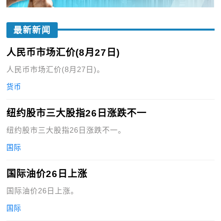
最新新闻
人民币市场汇价(8月27日)
人民币市场汇价(8月27日)。
货币
纽约股市三大股指26日涨跌不一
纽约股市三大股指26日涨跌不一。
国际
国际油价26日上涨
国际油价26日上涨。
国际