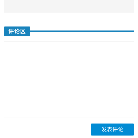
评论区
发表评论