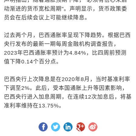
声明指出，随着通胀预期下降，"必须有信心来启
动渐进的货币宽松周期"。声明显示，货币政策委
员会在后续会议上可能继续降息。
过去两个月，巴西通胀率呈现下降趋势。根据巴西
央行发布的最新一期每周金融机构调查报告，
2023年巴西通胀率预计为4.84%，比四周前预测
值下降0.14个百分点。
巴西央行上次降息是在2020年8月，当时基准利率
下调至2%。此后，受本国通胀上升等因素影响，
巴西央行进入加息周期，在连续12次加息后，将基
准利率维持在13.75%。