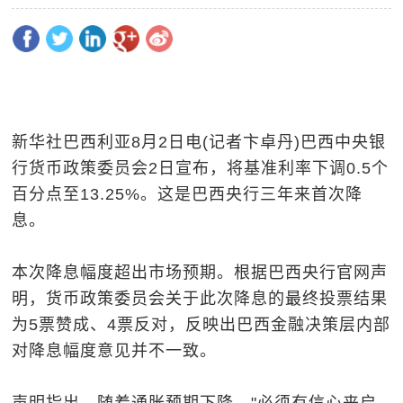
新华社巴西利亚8月2日电(记者卞卓丹)巴西中央银
行货币政策委员会2日宣布，将基准利率下调0.5个
百分点至13.25%。这是巴西央行三年来首次降
息。
本次降息幅度超出市场预期。根据巴西央行官网声
明，货币政策委员会关于此次降息的最终投票结果
为5票赞成、4票反对，反映出巴西金融决策层内部
对降息幅度意见并不一致。