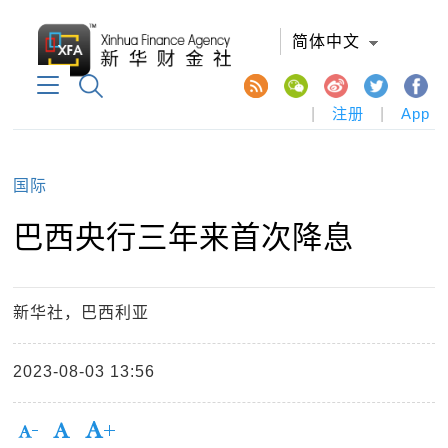
简体中文
|
注册
|
App
国际
巴西央行三年来首次降息
新华社，巴西利亚
2023-08-03 13:56