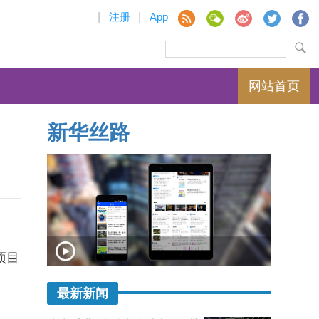
|
注册
|
App
网站首页
新华丝路
项目
最新新闻