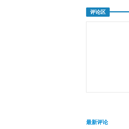
评论区
最新评论