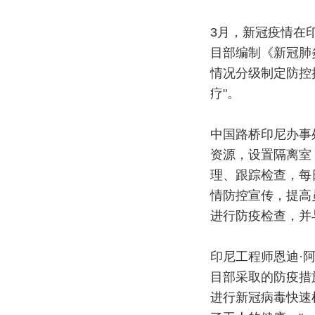
3月，新冠疫情在
目部编制《新冠肺
情况分级制定防控
疗"。
中国路桥印尼办事
资源，设置隔离室
理、跟踪检查，每
情防控宣传，提高
进行防疫检查，并
印尼工程师恩迪·
目部采取的防疫措
进行新冠病毒快速