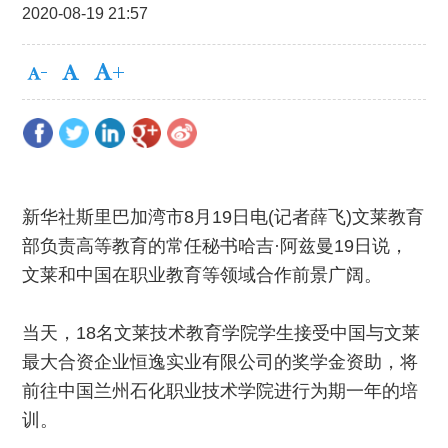
2020-08-19 21:57
新华社斯里巴加湾市8月19日电(记者薛飞)文莱教育
部负责高等教育的常任秘书哈吉·阿兹曼19日说，
文莱和中国在职业教育等领域合作前景广阔。
当天，18名文莱技术教育学院学生接受中国与文莱
最大合资企业恒逸实业有限公司的奖学金资助，将
前往中国兰州石化职业技术学院进行为期一年的培
训。