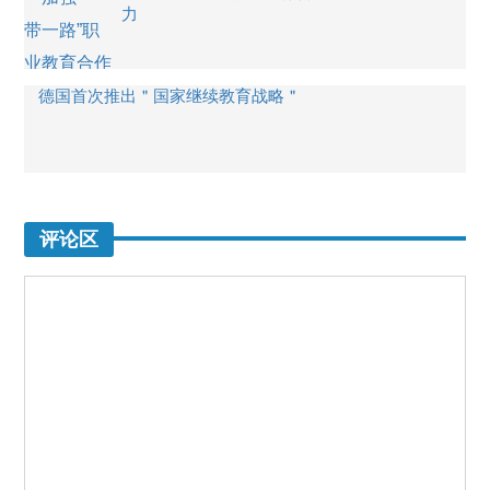
力
德国首次推出＂国家继续教育战略＂
评论区