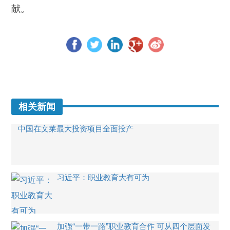
献。
相关新闻
中国在文莱最大投资项目全面投产
习近平：职业教育大有可为
加强“一带一路”职业教育合作 可从四个层面发