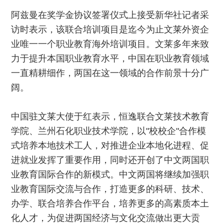
阿兹曼在奖学金协议签署仪式上接受新华社记者采
访时表示，该联合培训项目是迄今为止文莱外资企
业唯一一个职业教育海外培训项目。文莱多年来致
力于提升本国职业教育水平，中国在职业教育领域
一直精耕细作，两国在这一领域的合作前景十分广
阔。
中国驻文莱大使于红表示，恒逸联合文莱技术教育
学院、兰州石化职业技术学院，以"校校企"合作模
式培养本地技术工人，对推进企业本地化进程、促
进就业发挥了重要作用，同时还开创了中文两国职
业教育国际合作的新模式。中文两国将继续加强职
业教育国际交流与合作，打造更多的科研、技术、
办学、联合培养合作平台，培养更多的高素质本土
化人才，为促进两国经济与文化交流做出更大贡