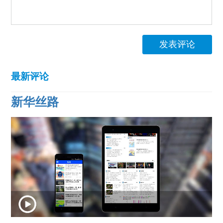
发表评论
最新评论
新华丝路