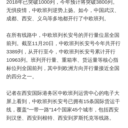
2018年已突破1000列，今年预计将突破3800列。
无惧疫情，中欧班列逆势上扬。如今，中国武汉、
成都、西安、义乌等多地都开行了中欧班列。
在所有线路中，中欧班列长安号的开行量位居全国
前列。截至11月20日，中欧班列长安号今年共开行
3389列，从开行至今，中欧班列长安号累计开行
10963列。班列开行量、重箱率、货运量等核心指
标位列全国前列，其中到欧洲方向开行量接近全国
的四分之一。
记者在西安国际港务区中欧班列运营中心的电子大
屏上看到，中欧班列长安号已拥有15条国际货运干
线，覆盖"一带一路"14个国家45个城市，包括西安
到汉堡、西安到根特、西安到罗斯托克等线路。