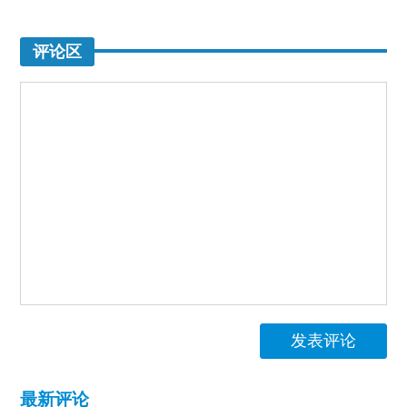
评论区
发表评论
最新评论