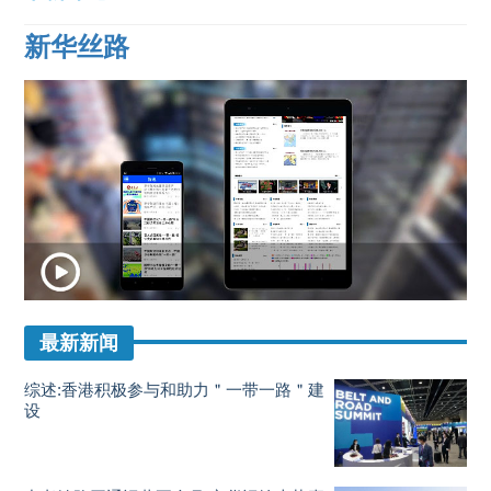
新华丝路
最新新闻
综述:香港积极参与和助力＂一带一路＂建
设