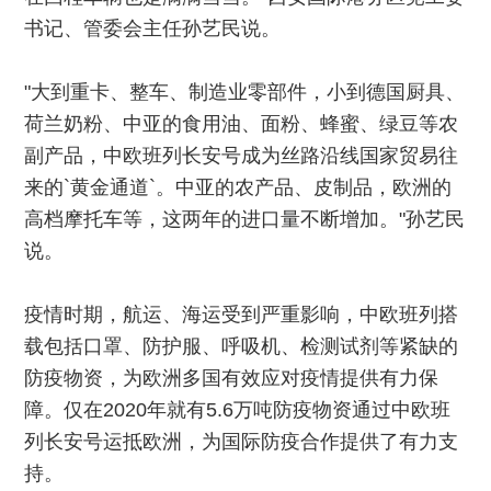
书记、管委会主任孙艺民说。
"大到重卡、整车、制造业零部件，小到德国厨具、
荷兰奶粉、中亚的食用油、面粉、蜂蜜、绿豆等农
副产品，中欧班列长安号成为丝路沿线国家贸易往
来的`黄金通道`。中亚的农产品、皮制品，欧洲的
高档摩托车等，这两年的进口量不断增加。"孙艺民
说。
疫情时期，航运、海运受到严重影响，中欧班列搭
载包括口罩、防护服、呼吸机、检测试剂等紧缺的
防疫物资，为欧洲多国有效应对疫情提供有力保
障。仅在2020年就有5.6万吨防疫物资通过中欧班
列长安号运抵欧洲，为国际防疫合作提供了有力支
持。