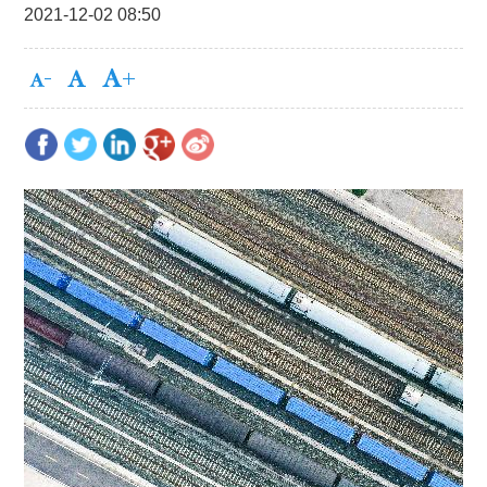
2021-12-02 08:50