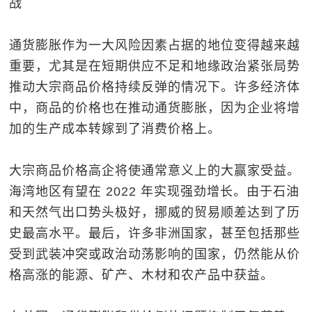
战
通货膨胀作为一大风险因素占据的地位变得越来越
重要，尤其是在短期供应不足和地缘政治紧张局势
推动大宗商品价格持续反弹的情况下。许多经济体
中，商品的价格也在推动通货膨胀，因为企业将增
加的生产成本转嫁到了消费价格上。
大宗商品价格高企将使通常意义上的大赢家受益。
海湾地区有望在 2022 年实现强劲增长。由于石油
和天然气出口势头极好，挪威的贸易顺差达到了历
史最高水平。最后，许多非洲国家，甚至包括那些
受到武装冲突或政治动荡影响的国家，仍然能从价
格高涨的能源、矿产、木材和农产品中获益。