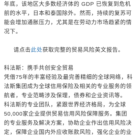
年底，该地区大多数经济体的 GDP 已恢复到危机
前的水平，日本和泰国除外。然而，持续的复苏可
能会增加通胀压力，尤其是在劳动力市场趋紧的情
况下。
请点击
此处
获取完整的贸易风险英文报告。
科法斯：携手共创安全贸易
凭借75年的丰富经验及最完善精细的全球网络，科
法斯集团成为全球信用保险及相关的专业服务的领
航者，专业范畴涉及保理，债券和企业资讯等。
科法斯的专业团队，紧跟世界经济格局，为全球
50,000家企业提供贸易信用风险保障服务。集团
的专业服务及解决方案，协助企业作出信用风险决
定，保障企业国内外应收账款风险，强化企业的业