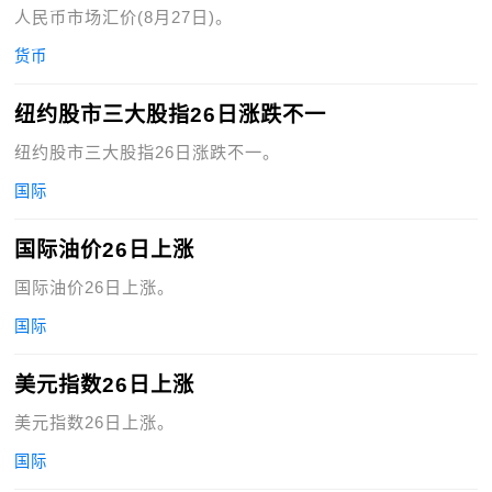
人民币市场汇价(8月27日)。
货币
纽约股市三大股指26日涨跌不一
纽约股市三大股指26日涨跌不一。
国际
国际油价26日上涨
国际油价26日上涨。
国际
美元指数26日上涨
美元指数26日上涨。
国际