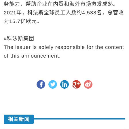
务能力，帮助企业在内贸和海外市场愈发成熟。
2021年，科法斯全球员工人数约4,538名，总营收
为15.7亿欧元。
#科法斯集团
The issuer is solely responsible for the content
of this announcement.
相关新闻