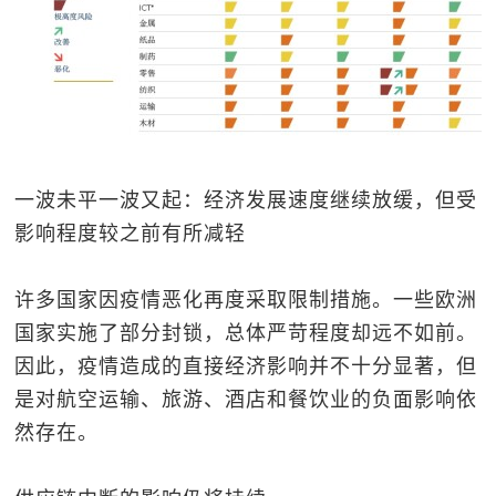
一波未平一波又起：经济发展速度继续放缓，但受
影响程度较之前有所减轻
许多国家因疫情恶化再度采取限制措施。一些欧洲
国家实施了部分封锁，总体严苛程度却远不如前。
因此，疫情造成的直接经济影响并不十分显著，但
是对航空运输、旅游、酒店和餐饮业的负面影响依
然存在。