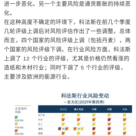
进一步恶化。另一个主要风险是通货膨胀的持续恶
化。
在这种高度不确定的环境下，科法斯在前几个季度
几轮评级上调后对风险评估作出了一些调整。总体
而言，四个国家的风险评级上调（包括丹麦），两
个国家的风险评级下调。在行业风险方面，科法斯
上调了
12
个行业的评级，尤其是价格仍然看涨的
造纸和木材行业；同时下调了
5
个行业的评级，
主要涉及欧洲的能源行业。