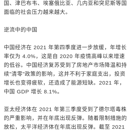
国、津巴布韦、埃塞俄比亚、几内亚和突尼斯等国
面临的社会压力越来越大。
逆流中的中国
中国经济在 2021 年第四季度进一步放缓，年增长
率仅为 4.0%，这是自 2020 年疫情高峰以来增速
的低谷。中国经济复苏受到了房地产市场降温和持
续"清零"政策的影响，这并不利于家庭支出，投资
增长也变得疲软，还造成了能源短缺。2021 年，
中国 GDP 增长 8.1%。
亚太经济体在 2021 年第三季度受到了德尔塔毒株
的严重影响，并在年底出现反弹。随着限制措施的
放松，太平洋经济体在年底出现反弹。截至 2021