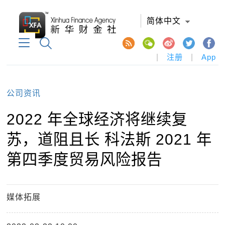
简体中文
|
注册
|
App
公司资讯
2022 年全球经济将继续复
苏，道阻且长 科法斯 2021 年
第四季度贸易风险报告
媒体拓展