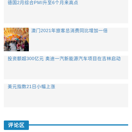
德国2月综合PMI升至6个月来高点
澳门2021年旅客总消费同比增加一倍
投资额超300亿元 奥迪一汽新能源汽车项目在吉林启动
美元指数21日小幅上涨
评论区