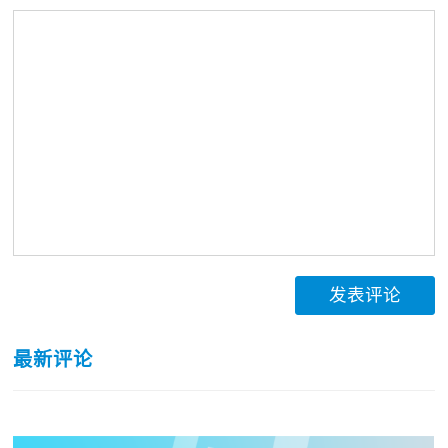
发表评论
最新评论