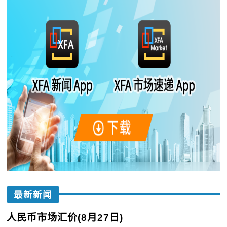
最新新闻
人民币市场汇价(8月27日)