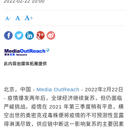
2022-02-22 10:00
此内容由媒体拓展提供
北京，中国 -
Media OutReach
- 2022年2月22日
-
疫情爆发两年后，全球经济继续复苏，但仍面临
严峻挑战。疫情在
2021
年第三季度稍有平息，横
空出世的奥密克戎毒株便将疫情的不可预测性显露
得淋漓尽致，供应链中断这一影响复苏的主要因素