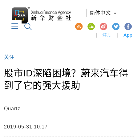
简体中文
|
注册
|
App
关注
股市ID深陷困境？蔚来汽车得
到了它的强大援助
Quartz
2019-05-31 10:17