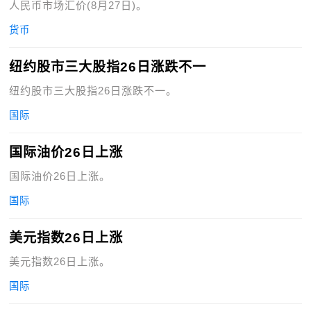
人民币市场汇价(8月27日)。
货币
纽约股市三大股指26日涨跌不一
纽约股市三大股指26日涨跌不一。
国际
国际油价26日上涨
国际油价26日上涨。
国际
美元指数26日上涨
美元指数26日上涨。
国际