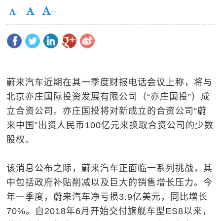
蔚来汽车近期在其一季度财报电话会议上称，将与
北京亦庄国际投资发展有限公司（“亦庄国投”）成
立合资公司。亦庄国投将对新成立的合资公司“蔚
来中国”出资人民币100亿元来换取合资公司的少数
股权。
该消息公布之际，蔚来汽车正面临一系列挑战，其
中包括政府补贴削减以及巨大的销售增长压力。今
年一季度，蔚来汽车净亏损3.9亿美元，同比增长
70%。自2018年6月开始交付旗舰车型ES8以来，