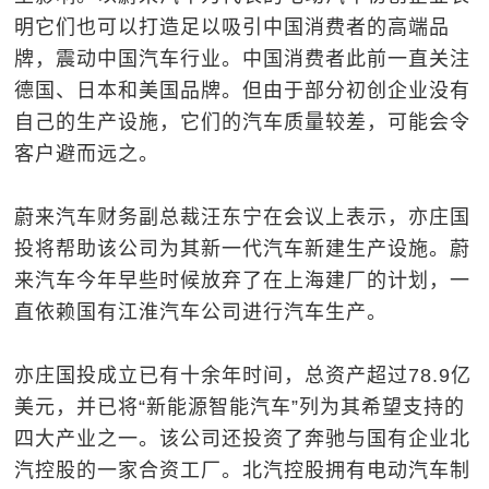
明它们也可以打造足以吸引中国消费者的高端品
牌，震动中国汽车行业。中国消费者此前一直关注
德国、日本和美国品牌。但由于部分初创企业没有
自己的生产设施，它们的汽车质量较差，可能会令
客户避而远之。
蔚来汽车财务副总裁汪东宁在会议上表示，亦庄国
投将帮助该公司为其新一代汽车新建生产设施。蔚
来汽车今年早些时候放弃了在上海建厂的计划，一
直依赖国有江淮汽车公司进行汽车生产。
亦庄国投成立已有十余年时间，总资产超过78.9亿
美元，并已将“新能源智能汽车”列为其希望支持的
四大产业之一。该公司还投资了奔驰与国有企业北
汽控股的一家合资工厂。北汽控股拥有电动汽车制