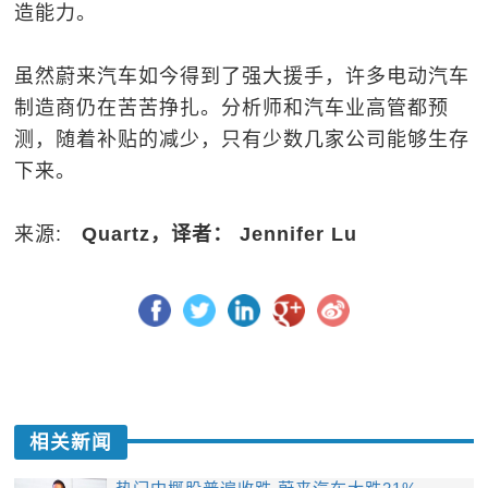
造能力。
虽然蔚来汽车如今得到了强大援手，许多电动汽车
制造商仍在苦苦挣扎。分析师和汽车业高管都预
测，随着补贴的减少，只有少数几家公司能够生存
下来。
来源:
Quartz，译者： Jennifer Lu
相关新闻