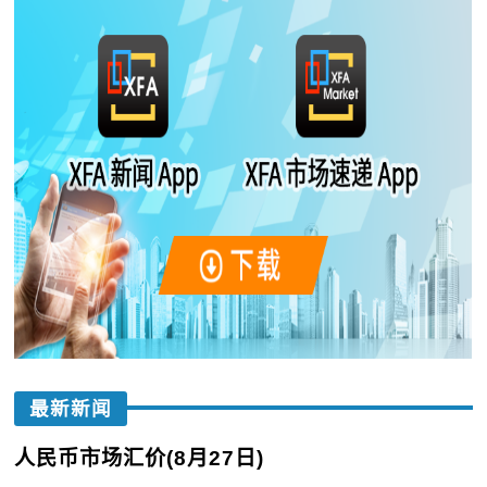
最新新闻
人民币市场汇价(8月27日)