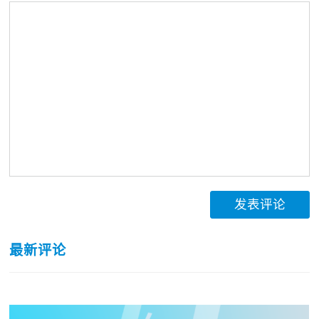
发表评论
最新评论