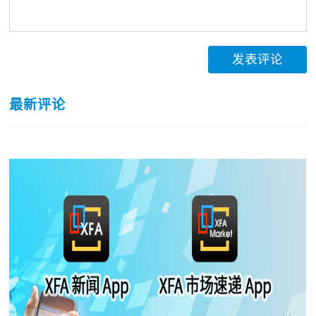
发表评论
最新评论