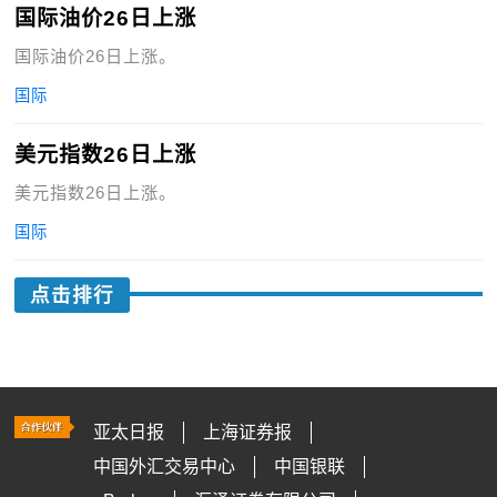
国际油价26日上涨
国际油价26日上涨。
国际
美元指数26日上涨
美元指数26日上涨。
国际
点击排行
亚太日报
上海证券报
中国外汇交易中心
中国银联