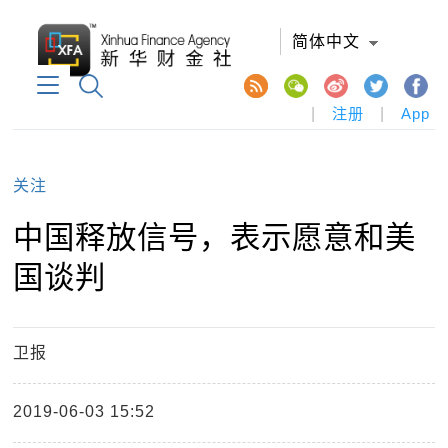
简体中文
|
注册
|
App
关注
中国释放信号，表示愿意和美
国谈判
卫报
2019-06-03 15:52