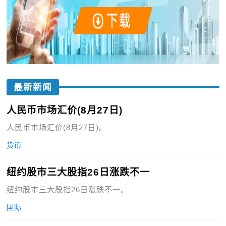
最新新闻
人民币市场汇价(8月27日)
人民币市场汇价(8月27日)。
货币
纽约股市三大股指26日涨跌不一
纽约股市三大股指26日涨跌不一。
国际