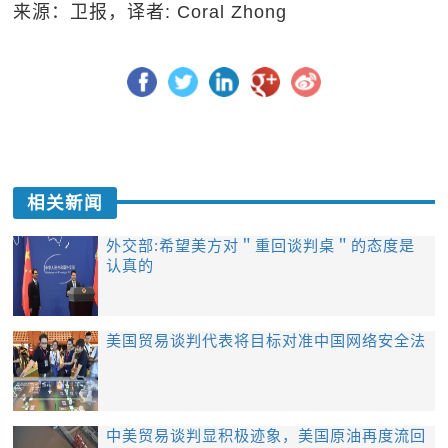
来源：卫报，译者: Coral Zhong
相关新闻
外交部:希望美方对＂重回谈判桌＂的态度是
认真的
美国贸易谈判代表将目标对准中国网络安全法
中美贸易谈判显积极迹象，美国原油再度流回