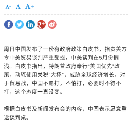
周日中国发布了一份有政府政策白皮书，指责美方
令中美贸易谈判严重受挫。中美谈判在5月份搁
浅。白皮书指出，特朗普政府奉行“美国优先”政
策，动辄使用关税“大棒”，威胁全球经济增长，对
于贸易战，中国不愿打，不怕打，必要时不得不
打，这个态度一直没变。
根据白皮书及新闻发布会的内容，中国表示愿意重
返谈判桌。