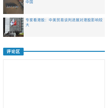
中国
专家看港股：中美贸易谈判进展对港股影响较
大
评论区