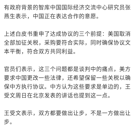
有政府背景的智库中国国际经济交流中心研究员张
燕生表示，中国正在表达合作的意愿。
上述白皮书重申了达成协议的三个前提：美国取消
全部加征关税，采购要符合实际，同时确保协议文
本平衡，符合双方共同利益。
官员们表示，这三个问题都是谈判中的痛点，美方
要求中国更改一些法律，还希望保留一些关税以确
保中方执行协议。中方认为这些要求是单边的，王
受文周日在北京发表的讲话也提到这一点。
王受文表示，双方都要做出让步，不是一方做出让
步。