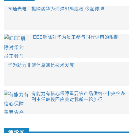
亨通光电：拟购买华为海洋51%股权 今起停牌
IEEE解除对华为员工参与同行评审的限制
华为助力非盟信息通信技术发展
有能力有信心保障重要农产品供给--中央农办
副主任韩俊回应美对我新一轮加征
评论区