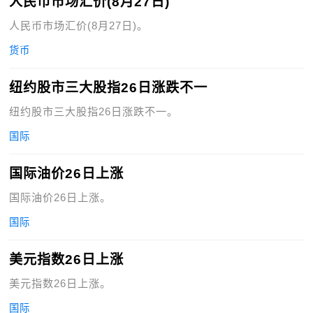
人民币市场汇价(8月27日)
人民币市场汇价(8月27日)。
货币
纽约股市三大股指26日涨跌不一
纽约股市三大股指26日涨跌不一。
国际
国际油价26日上涨
国际油价26日上涨。
国际
美元指数26日上涨
美元指数26日上涨。
国际