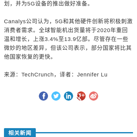
划，并为5G设备的推出做好准备。
Canalys公司认为，5G和其他硬件创新将积极刺激
消费者需求。全球智能机出货量将于2020年重回
温和增长，上涨3.4%至13.9亿部。尽管存在一些
微妙的地区差异，但该公司表示，部分国家将比其
他国家恢复的更快。
来源：TechCrunch，译者：Jennifer Lu
相关新闻