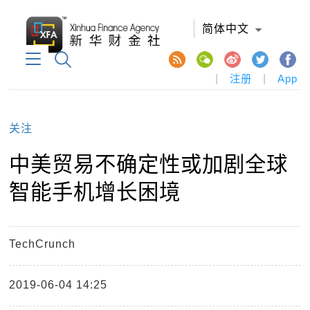
简体中文
|
注册
|
App
关注
中美贸易不确定性或加剧全球
智能手机增长困境
TechCrunch
2019-06-04 14:25