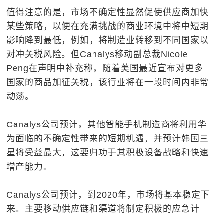
值得注意的是，市场不确定性显然促使供应商加快
某些策略，以便在充满挑战的商业环境中将中短期
影响降到最低，例如，将制造业转移到不同国家以
对冲关税风险。但Canalys移动副总裁Nicole
Peng在声明中补充称，随着美国最近宣布对更多
国家的商品加征关税，该行业将在一段时间内非常
动荡。
Canalys公司预计，其他智能手机制造商将利用华
为面临的不确定性带来的短期机遇，并预计韩国三
星将受益最大，这要归功于其积极设备战略和快速
增产能力。
Canalys公司预计，到2020年，市场将基本稳定下
来。主要移动供应链和渠道将制定积极的应急计