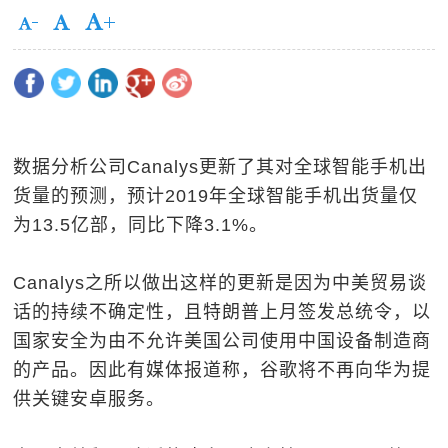
数据分析公司Canalys更新了其对全球智能手机出
货量的预测，预计2019年全球智能手机出货量仅
为13.5亿部，同比下降3.1%。
Canalys之所以做出这样的更新是因为中美贸易谈
话的持续不确定性，且特朗普上月签发总统令，以
国家安全为由不允许美国公司使用中国设备制造商
的产品。因此有媒体报道称，谷歌将不再向华为提
供关键安卓服务。