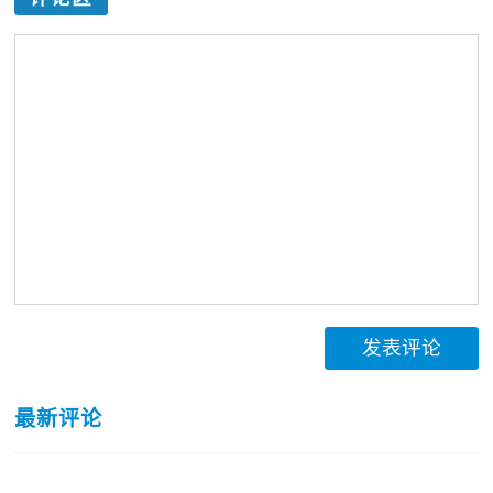
发表评论
最新评论