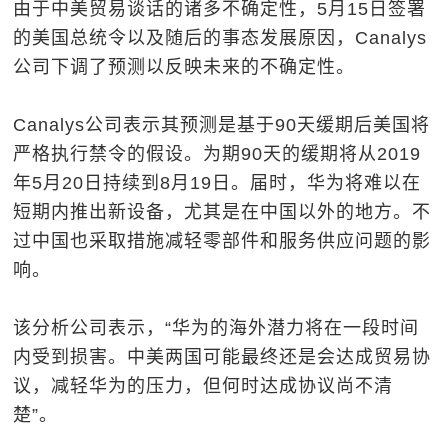
由于中美贸易谈话的诸多不确定性，5月15日签署
的美国总统令以及随后的事态发展原因，Canalys
公司下调了预测以反映未来的不确定性。
Canalys公司表示其预测是基于90天缓期后美国将
严格执行禁令的假设。为期90天的缓期将从2019
年5月20日持续到8月19日。届时，华为将难以在
短期内推出新设备，尤其是在中国以外的地方。不
过中国也采取措施减轻零部件和服务供应问题的影
响。
该分析公司表示，“华为的海外潜力将在一段时间
内受到损害。中美两国可能最终还是会达成贸易协
议，减轻华为的压力，但何时达成协议尚不清
楚”。