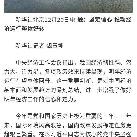
新华社北京12月20日电
题：坚定信心 推动经
济运行整体好转
新华社记者 魏玉坤
中央经济工作会议指出，我国经济韧性强、潜
力大、活力足，各项政策效果持续显现，明年经济
运行有望总体回升。这一重要判断，是对中国经济
基本面和发展趋势的深刻总结，进一步增强了做好
明年经济工作的信心和定力。
今年是党和国家历史上极为重要的一年。一年
来，国际环境风高浪急，国内改革发展稳定任务更
趋艰巨繁重。在以习近平同志为核心的党中央坚强