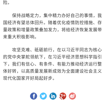
险。
保持战略定力，集中精力办好自己的事情，我
国经济有望总体回升。随着优化疫情防控措施、存
量政策和增量政策叠加发力，将给经济恢复发展带
来重大积极影响。
攻坚克难、砥砺前行，在以习近平同志为核心
的党中央掌舵领航下，在习近平经济思想科学指引
下，我们有信心、有条件、有能力推动经济运行整
体好转，以高质量发展新成效为全面建设社会主义
现代化国家开好局起好步。