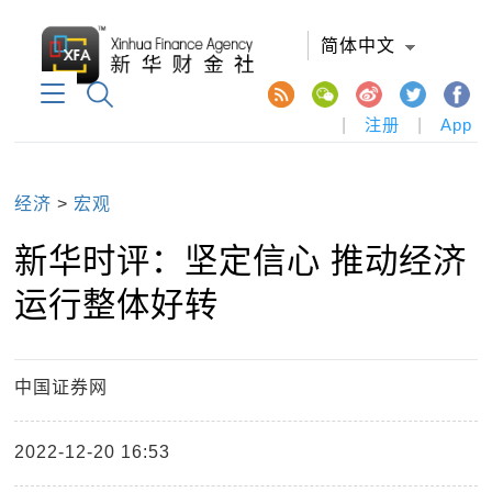
简体中文
|
注册
|
App
经济
>
宏观
新华时评：坚定信心 推动经济
运行整体好转
中国证券网
2022-12-20 16:53