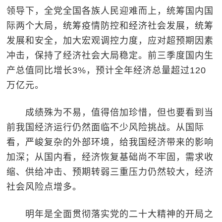
领导下，全党全国各族人民迎难而上，统筹国内国
际两个大局，统筹疫情防控和经济社会发展，统筹
发展和安全，加大宏观调控力度，应对超预期因素
冲击，保持了经济社会大局稳定。前三季度国内生
产总值同比增长3%，预计全年经济总量超过120
万亿元。
成绩殊为不易，值得倍加珍惜，但也要看到当
前我国经济运行仍然面临不少风险挑战。从国际
看，严峻复杂的外部环境，给我国经济带来的影响
加深；从国内看，经济恢复基础尚不牢固，需求收
缩、供给冲击、预期转弱三重压力仍然较大，经济
社会风险点增多。
明年是全面贯彻落实党的二十大精神的开局之