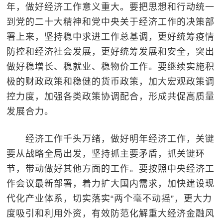
年，做好经济工作意义重大。要把思想和行动统一
到党的二十大精神和党中央关于经济工作的决策部
署上来，坚持稳中求进工作总基调，更好统筹疫情
防控和经济社会发展，更好统筹发展和安全，突出
做好稳增长、稳就业、稳物价工作。要继续实施积
极的财政政策和稳健的货币政策，加大宏观政策调
控力度，加强各类政策协调配合，形成共促高质量
发展合力。
经济工作千头万绪，做好明年经济工作，关键
要从战略全局出发，坚持抓主要矛盾，抓关键环
节，带动做好其他方面的工作。要按照中央经济工
作会议最新部署，着力扩大国内需求，加快建设现
代化产业体系，切实落实“两个毫不动摇”，更大力
度吸引和利用外资，有效防范化解重大经济金融风