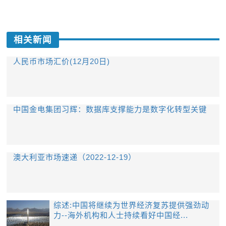
相关新闻
人民币市场汇价(12月20日)
中国金电集团习辉：数据库支撑能力是数字化转型关键
澳大利亚市场速递（2022-12-19）
综述:中国将继续为世界经济复苏提供强劲动
力--海外机构和人士持续看好中国经...