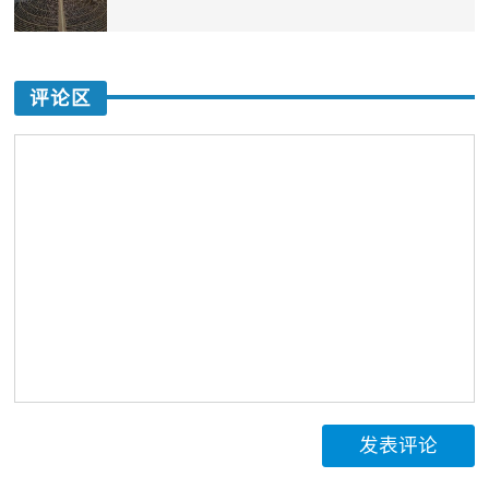
评论区
发表评论