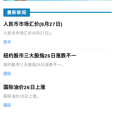
最新新闻
人民币市场汇价(8月27日)
人民币市场汇价(8月27日)。
货币
纽约股市三大股指26日涨跌不一
纽约股市三大股指26日涨跌不一。
国际
国际油价26日上涨
国际油价26日上涨。
国际