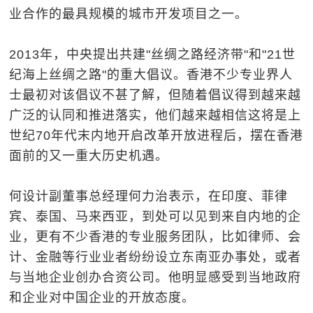
业合作的最具规模的城市开发项目之一。
2013年，中央提出共建"丝绸之路经济带"和"21世
纪海上丝绸之路"的重大倡议。香港不少专业界人
士最初对该倡议不甚了解，但随着倡议得到越来越
广泛的认同和推进落实，他们越来越相信这将是上
世纪70年代末内地开启改革开放进程后，摆在香港
面前的又一重大历史机遇。
何设计副董事总经理何力治表示，在印度、菲律
宾、泰国、马来西亚，到处可以见到来自内地的企
业，更有不少香港的专业服务团队，比如律师、会
计、金融等行业业者纷纷设立东南亚办事处，或者
与当地企业创办合资公司。他明显感受到当地政府
和企业对中国企业的开放态度。