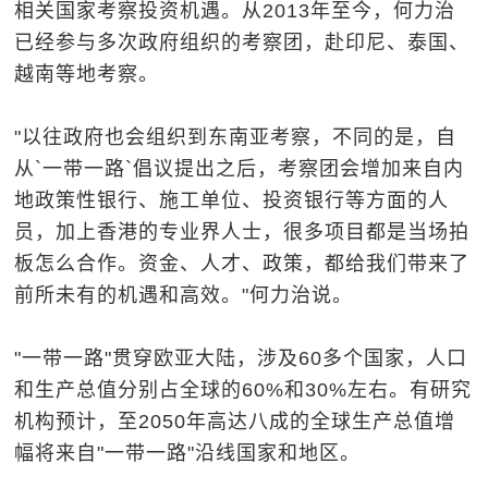
相关国家考察投资机遇。从2013年至今，何力治
已经参与多次政府组织的考察团，赴印尼、泰国、
越南等地考察。
"以往政府也会组织到东南亚考察，不同的是，自
从`一带一路`倡议提出之后，考察团会增加来自内
地政策性银行、施工单位、投资银行等方面的人
员，加上香港的专业界人士，很多项目都是当场拍
板怎么合作。资金、人才、政策，都给我们带来了
前所未有的机遇和高效。"何力治说。
"一带一路"贯穿欧亚大陆，涉及60多个国家，人口
和生产总值分别占全球的60%和30%左右。有研究
机构预计，至2050年高达八成的全球生产总值增
幅将来自"一带一路"沿线国家和地区。