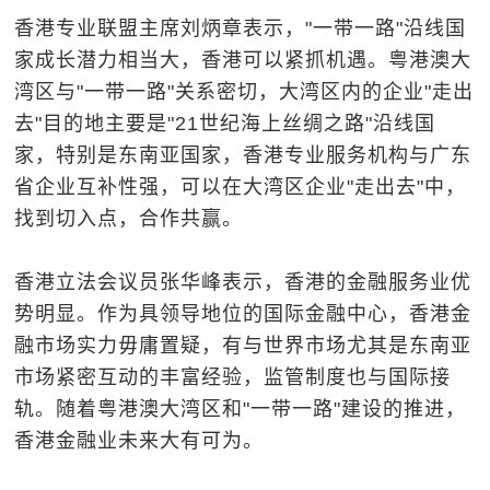
香港专业联盟主席刘炳章表示，"一带一路"沿线国
家成长潜力相当大，香港可以紧抓机遇。粤港澳大
湾区与"一带一路"关系密切，大湾区内的企业"走出
去"目的地主要是"21世纪海上丝绸之路"沿线国
家，特别是东南亚国家，香港专业服务机构与广东
省企业互补性强，可以在大湾区企业"走出去"中，
找到切入点，合作共赢。
香港立法会议员张华峰表示，香港的金融服务业优
势明显。作为具领导地位的国际金融中心，香港金
融市场实力毋庸置疑，有与世界市场尤其是东南亚
市场紧密互动的丰富经验，监管制度也与国际接
轨。随着粤港澳大湾区和"一带一路"建设的推进，
香港金融业未来大有可为。