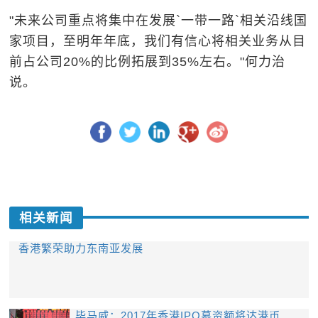
"未来公司重点将集中在发展`一带一路`相关沿线国
家项目，至明年年底，我们有信心将相关业务从目
前占公司20%的比例拓展到35%左右。"何力治
说。
相关新闻
香港繁荣助力东南亚发展
毕马威：2017年香港IPO募资额将达港币