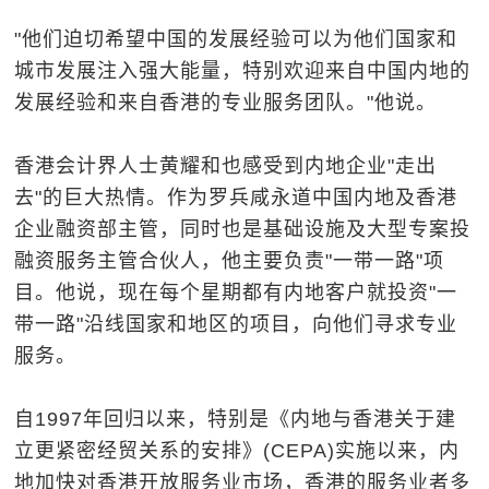
"他们迫切希望中国的发展经验可以为他们国家和
城市发展注入强大能量，特别欢迎来自中国内地的
发展经验和来自香港的专业服务团队。"他说。
香港会计界人士黄耀和也感受到内地企业"走出
去"的巨大热情。作为罗兵咸永道中国内地及香港
企业融资部主管，同时也是基础设施及大型专案投
融资服务主管合伙人，他主要负责"一带一路"项
目。他说，现在每个星期都有内地客户就投资"一
带一路"沿线国家和地区的项目，向他们寻求专业
服务。
自1997年回归以来，特别是《内地与香港关于建
立更紧密经贸关系的安排》(CEPA)实施以来，内
地加快对香港开放服务业市场，香港的服务业者多