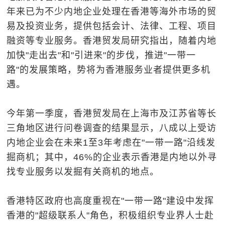
年来已为不少内地企业处理在香港等海外市场的贸
易及投资业务，提供包括会计、法律、工程、项目
融资等专业服务。香港贸发局研究指出，随着内地
加快"走出去"和"引进来"的步伐，推进"一带一
路"的发展策略，势将为香港服务业者提供更多机
遇。
今年第一季度，香港贸发局在上海市及江苏省等长
三角地区进行问卷调查的结果显示，八成以上受访
内地企业会在未来1至3年考虑在"一带一路"沿线发
掘商机；其中，46%的企业表示香港是内地以外寻
找专业服务以发掘有关商机的地点。
香港特区政府也高度重视在"一带一路"建设中发挥
香港的"超级联系人"角色，积极组织专业界人士赴