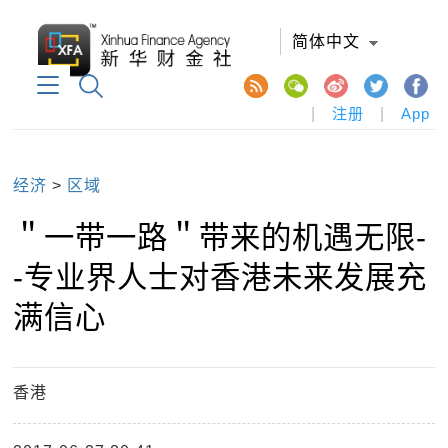
简体中文
|
注册
|
App
经济
>
区域
＂一带一路＂带来的机遇无限-
-专业界人士对香港未来发展充
满信心
香港