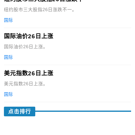
纽约股市三大股指26日涨跌不一。
国际
国际油价26日上涨
国际油价26日上涨。
国际
美元指数26日上涨
美元指数26日上涨。
国际
点击排行