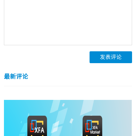
发表评论
最新评论