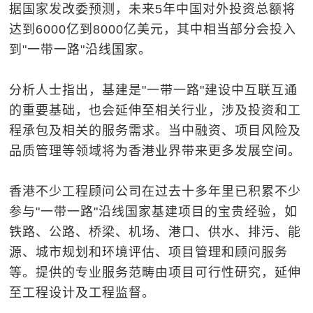
据国家发改委预测，未来5年中国对外投资总额将
达到6000亿到8000亿美元，其中相当部分会投入
到"一带一路"沿线国家。
分析人士指出，基建是"一带一路"建设中互联互通
的重要基础，也会延伸至相关行业，涉及投资和工
程承包及相关的服务需求。当中融资、项目风险及
品质管理等领域将为香港业界带来更多发展空间。
香港不少工程顾问公司在过去十多年里已积累不少
参与"一带一路"沿线国家基建项目的宝贵经验，如
铁路、公路、桥梁、机场、港口、供水、排污、能
源、城市规划和环境评估、项目管理和顾问服务
等。提供的专业服务范畴由项目可行性研究，延伸
至工程设计及工程监督。