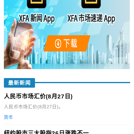
最新新闻
人民币市场汇价(8月27日)
人民币市场汇价(8月27日)。
货币
纽约股市三大股指26日涨跌不一