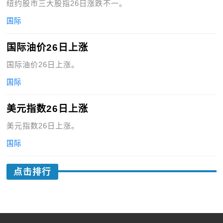
纽约股市三大股指26日涨跌不一。
国际
国际油价26日上涨
国际油价26日上涨。
国际
美元指数26日上涨
美元指数26日上涨。
国际
点击排行