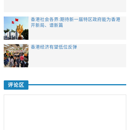
香港社会各界:期待新一届特区政府能为香港
开新局、谱新篇
香港经济有望低位反弹
评论区