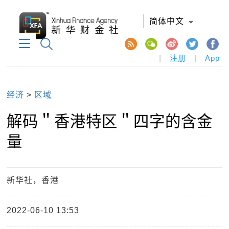
简体中文
|
注册
|
App
经济
>
区域
解码＂香港特区＂四字的含金
量
新华社，香港
2022-06-10 13:53