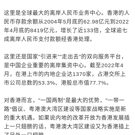
这里是全球最大的离岸人民币业务中心。香港的人
民币存款余额从2004年5月底的62.98亿元到2022
年4月底的8419亿元，增长了近133倍，全球逾七
成离岸人民币支付款额经香港处理。
这里还是国家"引进来""走出去"的双向服务平台，
是中国企业重要的离岸集资中心。截至2022年4
月，在港上市的内地企业达1370家，占港交所上
市公司总数的53.3%、港股总市值77.7%。
对香港而言，"一国两制"是最大的优势，"一带一
路"倡议、粤港澳大湾区建设等国家战略实施是新
的重大机遇。如果说内地的改革开放为香港发展插
上一只翅膀的话，粤港澳大湾区建设又为香港插上