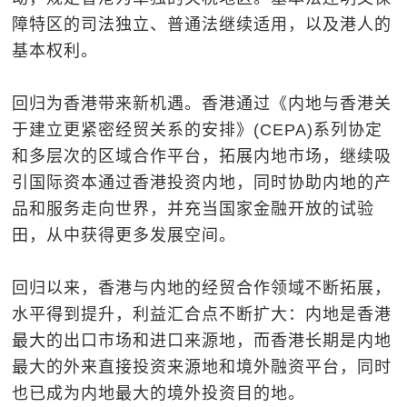
障特区的司法独立、普通法继续适用，以及港人的
基本权利。
回归为香港带来新机遇。香港通过《内地与香港关
于建立更紧密经贸关系的安排》(CEPA)系列协定
和多层次的区域合作平台，拓展内地市场，继续吸
引国际资本通过香港投资内地，同时协助内地的产
品和服务走向世界，并充当国家金融开放的试验
田，从中获得更多发展空间。
回归以来，香港与内地的经贸合作领域不断拓展，
水平得到提升，利益汇合点不断扩大：内地是香港
最大的出口市场和进口来源地，而香港长期是内地
最大的外来直接投资来源地和境外融资平台，同时
也已成为内地最大的境外投资目的地。