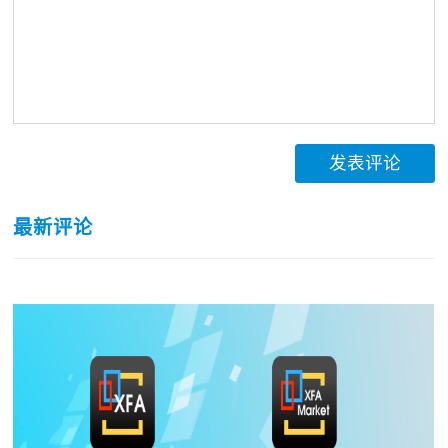
发表评论
最新评论