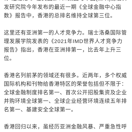
发研究院今年发布的最近一期《全球金融中心指
数》报告中，香港的总排名维持全球第三位。
这里还有亚洲第一的人才竞争力。瑞士洛桑国际管
理发展学院发表的《2021年IMD世界人才竞争力
报告》指出，香港在亚洲排第一，比去年上升三
位。
香港名列前茅的领域还有很多。近两年，多个权威
国际机构和刊物给香港特区的荣誉包括但不限于：
全球金融制度排名第一、首次公开招股集资及企业
并购环境全球第一、全球企业经营环境连续五年排
名第一、基建安全全球第一。
香港回归以来，虽经历亚洲金融风暴、严重急性呼