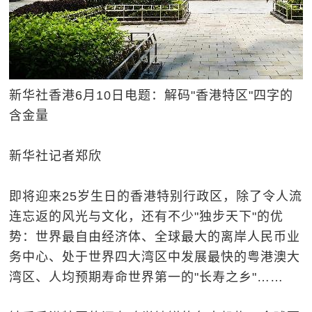
新华社香港6月10日电题：解码"香港特区"四字的
含金量
新华社记者郑欣
即将迎来25岁生日的香港特别行政区，除了令人流
连忘返的风光与文化，还有不少"独步天下"的优
势：世界最自由经济体、全球最大的离岸人民币业
务中心、处于世界四大湾区中发展最快的粤港澳大
湾区、人均预期寿命世界第一的"长寿之乡"……