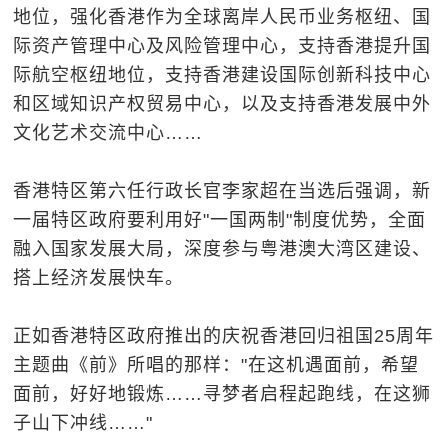
地位，强化香港作为全球离岸人民币业务枢纽、国
际资产管理中心及风险管理中心，支持香港提升国
际航空枢纽地位，支持香港建设国际创新科技中心
和区域知识产权贸易中心，以及支持香港发展中外
文化艺术交流中心……
香港特区第六任行政长官李家超在当选后强调，新
一届特区政府要利用好"一国两制"制度优势，全面
融入国家发展大局，深度参与粤港澳大湾区建设、
搭上经济发展快车。
正如香港特区政府推出的庆祝香港回归祖国25周年
主题曲《前》所唱的那样："在这机遇面前，希望
面前，好好地锻炼……寻梦者启程起跑线，在这狮
子山下冲线……"