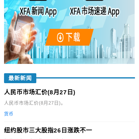
最新新闻
人民币市场汇价(8月27日)
人民币市场汇价(8月27日)。
货币
纽约股市三大股指26日涨跌不一