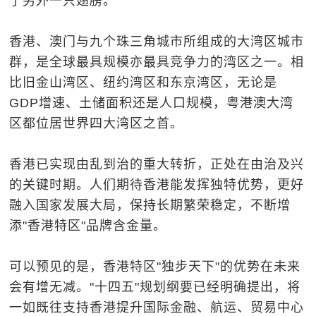
了另外一只翅膀。
香港、澳门与九个珠三角城市所组成的大湾区城市
群，是全球最具规模亦最具竞争力的湾区之一。相
比旧金山湾区、纽约湾区和东京湾区，无论是
GDP增速、土储面积还是人口规模，粤港澳大湾
区都位居世界四大湾区之首。
香港已实现由乱到治的重大转折，正处在由治及兴
的关键时期。人们期待香港能发挥独特优势，更好
融入国家发展大局，保持长期繁荣稳定，不断增
添"香港特区"品牌含金量。
可以预见的是，香港特区"独步天下"的优势在未来
会有增无减。"十四五"规划纲要已经明确提出，将
一如既往支持香港提升国际金融、航运、贸易中心