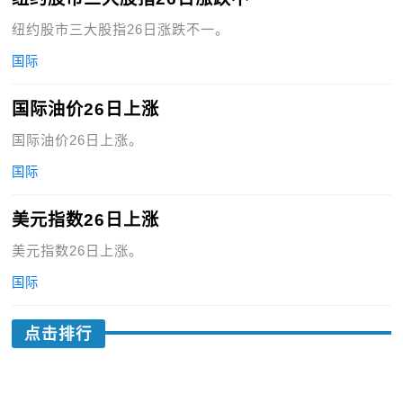
纽约股市三大股指26日涨跌不一。
国际
国际油价26日上涨
国际油价26日上涨。
国际
美元指数26日上涨
美元指数26日上涨。
国际
点击排行