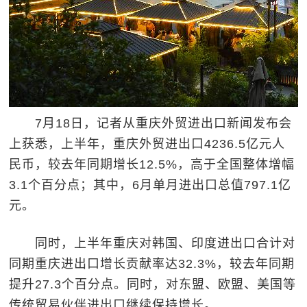
7月18日，记者从重庆外贸进出口新闻发布会
上获悉，上半年，重庆外贸进出口4236.5亿元人
民币，较去年同期增长12.5%，高于全国整体增幅
3.1个百分点；其中，6月单月进出口总值797.1亿
元。
同时，上半年重庆对韩国、印度进出口合计对
同期重庆进出口增长贡献率达32.3%，较去年同期
提升27.3个百分点。同时，对东盟、欧盟、美国等
传统贸易伙伴进出口继续保持增长。