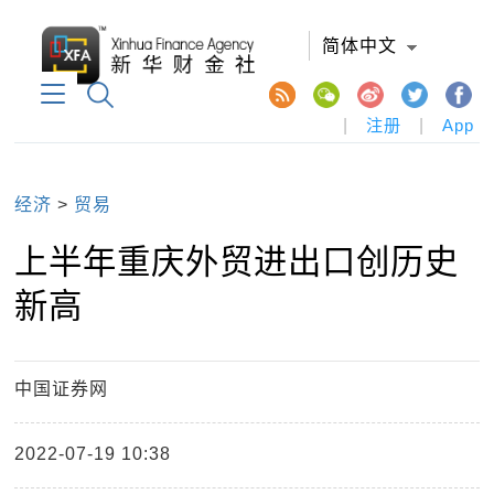
简体中文
|
注册
|
App
经济
>
贸易
上半年重庆外贸进出口创历史
新高
中国证券网
2022-07-19 10:38