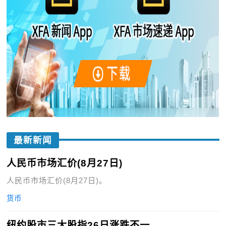
最新新闻
人民币市场汇价(8月27日)
人民币市场汇价(8月27日)。
货币
纽约股市三大股指26日涨跌不一