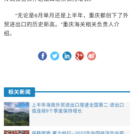
“无论是6月单月还是上半年，重庆都创下了外
贸进出口的历史新高。”重庆海关相关负责人介
绍。
相关新闻
上半年海南外贸进出口增速全国第二 进出口
值连续8个季度保持增长
保稳提质 蓄力前行--2022年中国经济年中观