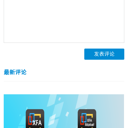
发表评论
最新评论