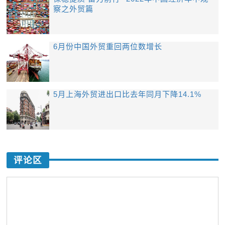
察之外贸篇
6月份中国外贸重回两位数增长
5月上海外贸进出口比去年同月下降14.1%
评论区