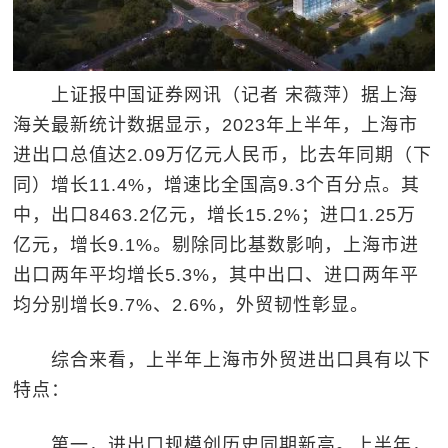
上证报中国证券网讯（记者 宋薇萍）据上海
海关最新统计数据显示，2023年上半年，上海市
进出口总值达2.09万亿元人民币，比去年同期（下
同）增长11.4%，增速比全国高9.3个百分点。其
中，出口8463.2亿元，增长15.2%；进口1.25万
亿元，增长9.1%。剔除同比基数影响，上海市进
出口两年平均增长5.3%，其中出口、进口两年平
均分别增长9.7%、2.6%，外贸韧性彰显。
综合来看，上半年上海市外贸进出口具有以下
特点：
第一，进出口规模创历史同期新高。上半年，