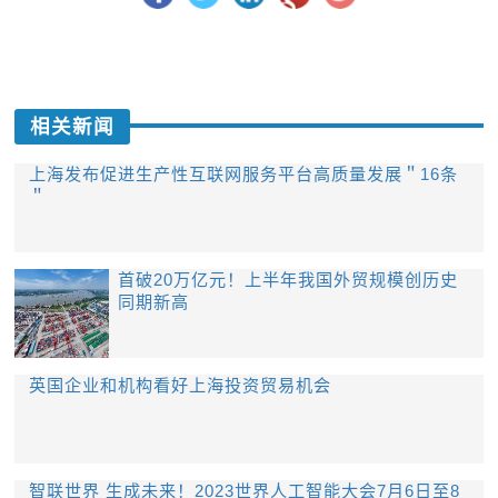
相关新闻
上海发布促进生产性互联网服务平台高质量发展＂16条
＂
首破20万亿元！上半年我国外贸规模创历史
同期新高
英国企业和机构看好上海投资贸易机会
智联世界 生成未来！2023世界人工智能大会7月6日至8