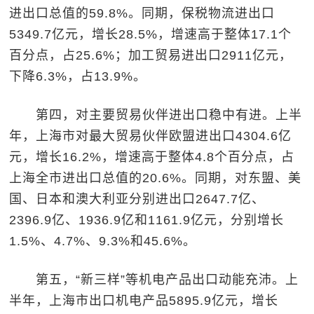
进出口总值的59.8%。同期，保税物流进出口
5349.7亿元，增长28.5%，增速高于整体17.1个
百分点，占25.6%；加工贸易进出口2911亿元，
下降6.3%，占13.9%。
第四，对主要贸易伙伴进出口稳中有进。上半
年，上海市对最大贸易伙伴欧盟进出口4304.6亿
元，增长16.2%，增速高于整体4.8个百分点，占
上海全市进出口总值的20.6%。同期，对东盟、美
国、日本和澳大利亚分别进出口2647.7亿、
2396.9亿、1936.9亿和1161.9亿元，分别增长
1.5%、4.7%、9.3%和45.6%。
第五，“新三样”等机电产品出口动能充沛。上
半年，上海市出口机电产品5895.9亿元，增长