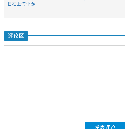
日在上海举办
评论区
发表评论