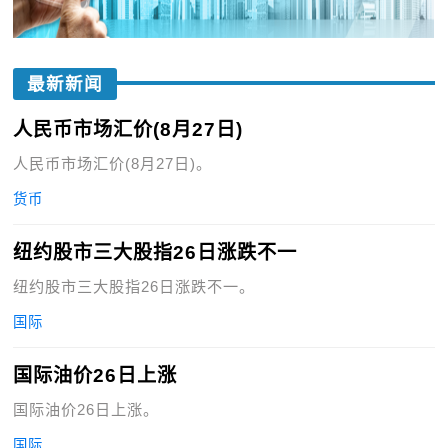
最新新闻
人民币市场汇价(8月27日)
人民币市场汇价(8月27日)。
货币
纽约股市三大股指26日涨跌不一
纽约股市三大股指26日涨跌不一。
国际
国际油价26日上涨
国际油价26日上涨。
国际