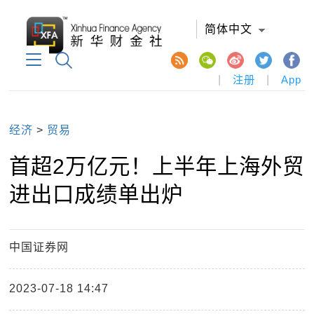
简体中文
|
注册
|
App
经济
>
贸易
首超2万亿元！上半年上海外贸
进出口成绩单出炉
中国证券网
2023-07-18 14:47