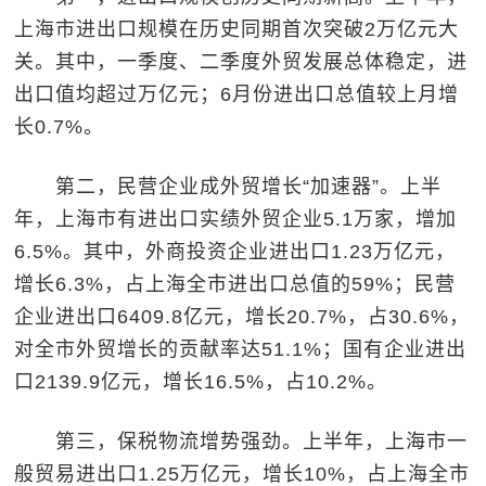
上海市进出口规模在历史同期首次突破2万亿元大
关。其中，一季度、二季度外贸发展总体稳定，进
出口值均超过万亿元；6月份进出口总值较上月增
长0.7%。
第二，民营企业成外贸增长“加速器”。上半
年，上海市有进出口实绩外贸企业5.1万家，增加
6.5%。其中，外商投资企业进出口1.23万亿元，
增长6.3%，占上海全市进出口总值的59%；民营
企业进出口6409.8亿元，增长20.7%，占30.6%，
对全市外贸增长的贡献率达51.1%；国有企业进出
口2139.9亿元，增长16.5%，占10.2%。
第三，保税物流增势强劲。上半年，上海市一
般贸易进出口1.25万亿元，增长10%，占上海全市