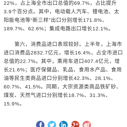
22%，占上海全市出口总值的69.7%，占比提升
3.9个百分点。其中，电动载人汽车、锂电池、太
阳能电池等“新三样”出口分别增长171.8%、
189.7%、62.6%；集成电路出口增长12.1%。
第六，消费品进口表现较好。上半年，上海市
进口消费品2832.7亿元，增长16.4%，占全市进口
总值的22.7%。其中，乘用车进口407.4亿元，增
长21.6%；医疗保健品、乳品、食用水产品、食用
油等民生类商品进口分别增长42.3%、28.1%、
60.7%、41.5%。同期，大宗资源类商品铁矿砂、
煤炭、天然气进口分别增长18.7%、31.3%、
15.9%。