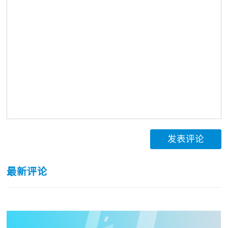
发表评论
最新评论