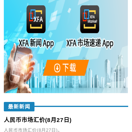
最新新闻
人民币市场汇价(8月27日)
人民币市场汇价(8月27日)。