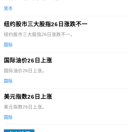
货币
纽约股市三大股指26日涨跌不一
纽约股市三大股指26日涨跌不一。
国际
国际油价26日上涨
国际油价26日上涨。
国际
美元指数26日上涨
美元指数26日上涨。
国际