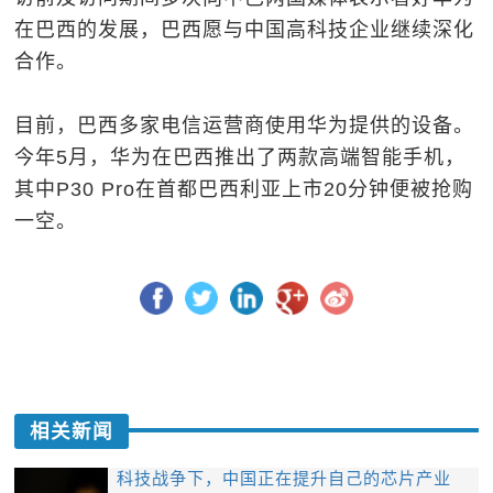
在巴西的发展，巴西愿与中国高科技企业继续深化
合作。
目前，巴西多家电信运营商使用华为提供的设备。
今年5月，华为在巴西推出了两款高端智能手机，
其中P30 Pro在首都巴西利亚上市20分钟便被抢购
一空。
相关新闻
科技战争下，中国正在提升自己的芯片产业