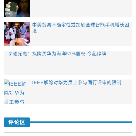
中美贸易不确定性或加剧全球智能手机增长困
境
亨通光电：拟购买华为海洋51%股权 今起停牌
IEEE解除对华为员工参与同行评审的限制
评论区