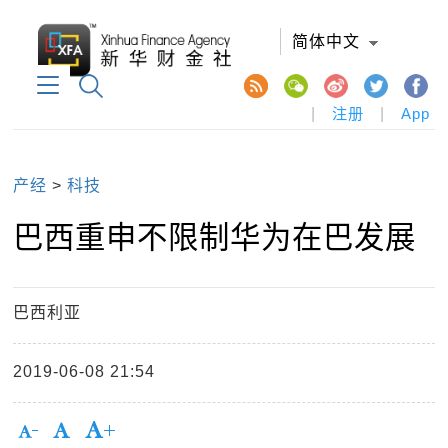
简体中文
|
注册
|
App
产经
>
科技
巴西重申不限制华为在巴发展
巴西利亚
2019-06-08 21:54