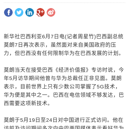
新华社巴西利亚6月7日电(记者周星竹)巴西副总统
莫朗7日再次表示，虽然面对来自美国政府的压
力，但巴西没有任何限制华为在巴西发展的计划。
莫朗当天在接受巴西《经济价值报》专访时说，今
年5月访华期间他曾与华为总裁任正非见面。莫朗
表示，目前世界上只有少数公司掌握了5G技术，
华为便是其中之一。巴西在电信领域不够发达，巴
西需要这项新技术。
莫朗于5月19日至24日对中国进行正式访问。他在
访前及访问期间多次向中巴两国媒体表示看好华为