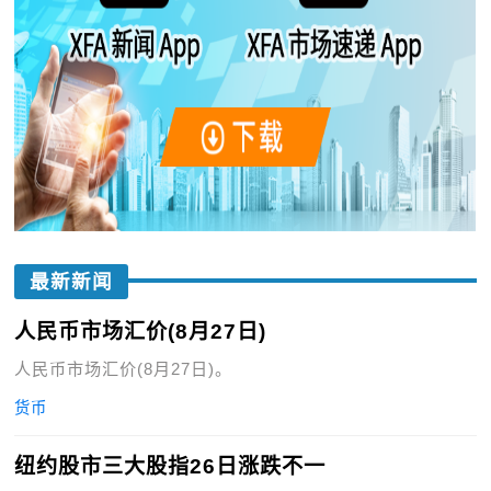
最新新闻
人民币市场汇价(8月27日)
人民币市场汇价(8月27日)。
货币
纽约股市三大股指26日涨跌不一