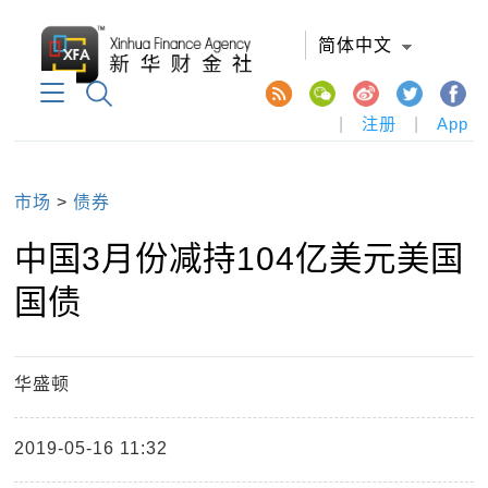
简体中文
|
注册
|
App
市场
>
债券
中国3月份减持104亿美元美国
国债
华盛顿
2019-05-16 11:32