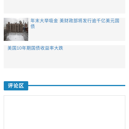
年末大举吸金 美财政部将发行逾千亿美元国
债
美国10年期国债收益率大跌
评论区