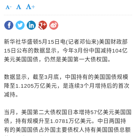
新华社华盛顿5月15日电(记者邓仙来)美国财政部
15日公布的数据显示，今年3月份中国减持104亿
美元美国国债，仍然是美国第一大债权国。
数据显示，截至3月底，中国持有的美国国债规模
降至1.1205万亿美元，是连续3个月增持后的首次
减持。
当月，美国第二大债权国日本增持57亿美元美国国
债，持有规模升至1.0781万亿美元。中日两国持
有的美国国债占外国主要债权人持有美国国债总额