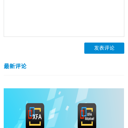
发表评论
最新评论