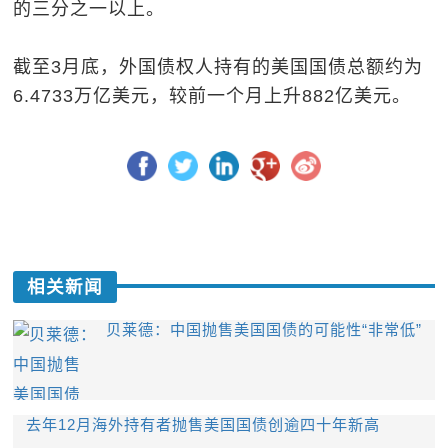
的三分之一以上。
截至3月底，外国债权人持有的美国国债总额约为
6.4733万亿美元，较前一个月上升882亿美元。
相关新闻
贝莱德：中国抛售美国国债的可能性“非常低”
去年12月海外持有者抛售美国国债创逾四十年新高