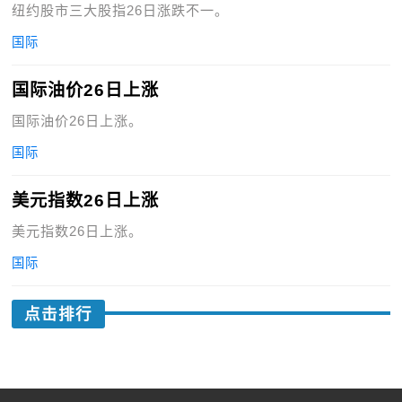
纽约股市三大股指26日涨跌不一。
国际
国际油价26日上涨
国际油价26日上涨。
国际
美元指数26日上涨
美元指数26日上涨。
国际
点击排行