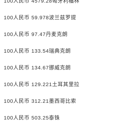
100人民币 4579.28匈牙利福林
100人民币 59.978波兰兹罗提
100人民币 97.47丹麦克朗
100人民币 133.54瑞典克朗
100人民币 134.67挪威克朗
100人民币 129.221土耳其里拉
100人民币 312.21墨西哥比索
100人民币 503.25泰铢