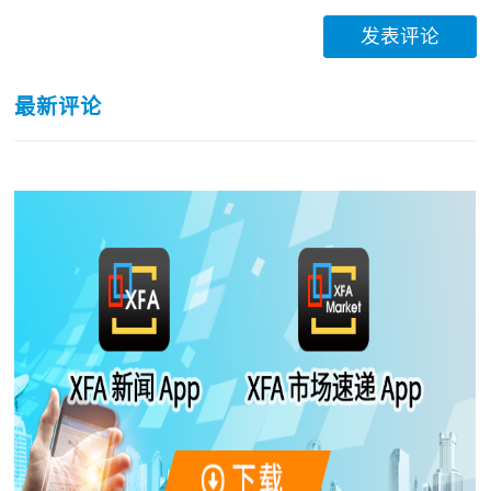
发表评论
最新评论