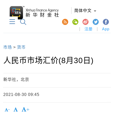
简体中文
|
注册
|
App
市场
>
货币
人民币市场汇价(8月30日)
新华社，北京
2021-08-30 09:45