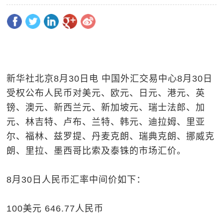
新华社北京8月30日电 中国外汇交易中心8月30日
受权公布人民币对美元、欧元、日元、港元、英
镑、澳元、新西兰元、新加坡元、瑞士法郎、加
元、林吉特、卢布、兰特、韩元、迪拉姆、里亚
尔、福林、兹罗提、丹麦克朗、瑞典克朗、挪威克
朗、里拉、墨西哥比索及泰铢的市场汇价。
8月30日人民币汇率中间价如下：
100美元 646.77人民币