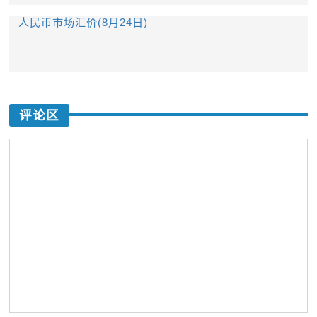
人民币市场汇价(8月24日)
评论区