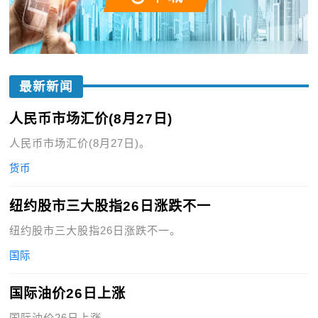
最新新闻
人民币市场汇价(8月27日)
人民币市场汇价(8月27日)。
货币
纽约股市三大股指26日涨跌不一
纽约股市三大股指26日涨跌不一。
国际
国际油价26日上涨
国际油价26日上涨。