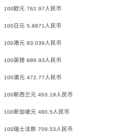
100欧元 762.97人民币
100日元 5.8871人民币
100港元 83.039人民币
100英镑 889.93人民币
100澳元 472.77人民币
100新西兰元 453.19人民币
100新加坡元 480.5人民币
100瑞士法郎 709.53人民币