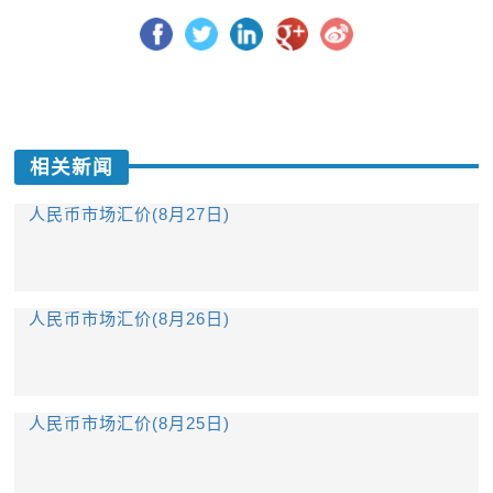
相关新闻
人民币市场汇价(8月27日)
人民币市场汇价(8月26日)
人民币市场汇价(8月25日)