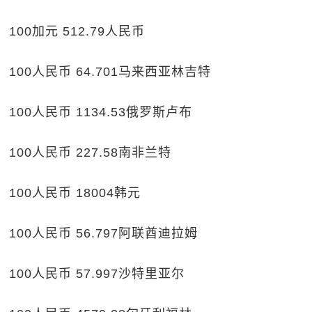
100加元 512.79人民币
100人民币 64.701马来西亚林吉特
100人民币 1134.53俄罗斯卢布
100人民币 227.58南非兰特
100人民币 18004韩元
100人民币 56.797阿联酋迪拉姆
100人民币 57.997沙特里亚尔