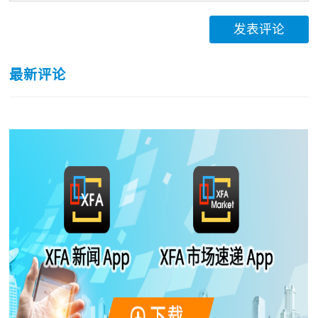
发表评论
最新评论