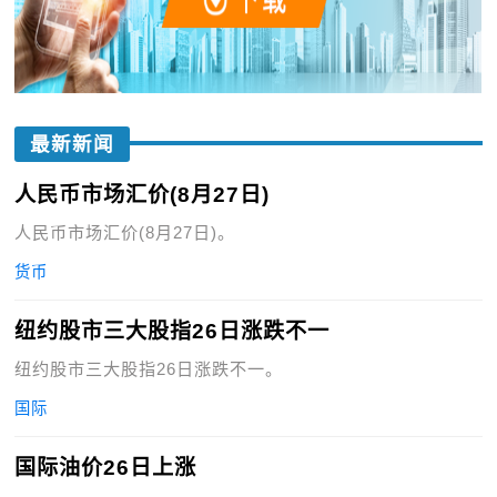
最新新闻
人民币市场汇价(8月27日)
人民币市场汇价(8月27日)。
货币
纽约股市三大股指26日涨跌不一
纽约股市三大股指26日涨跌不一。
国际
国际油价26日上涨