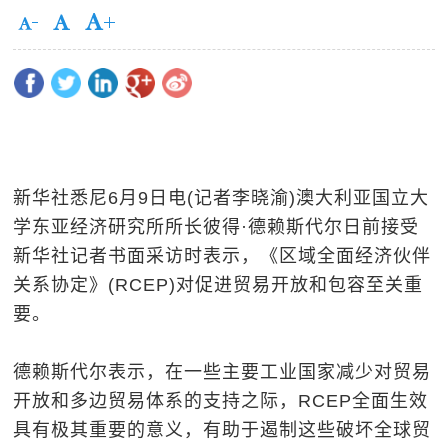
新华社悉尼6月9日电(记者李晓渝)澳大利亚国立大
学东亚经济研究所所长彼得·德赖斯代尔日前接受
新华社记者书面采访时表示，《区域全面经济伙伴
关系协定》(RCEP)对促进贸易开放和包容至关重
要。
德赖斯代尔表示，在一些主要工业国家减少对贸易
开放和多边贸易体系的支持之际，RCEP全面生效
具有极其重要的意义，有助于遏制这些破坏全球贸