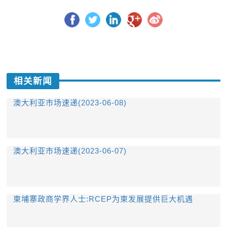
相关新闻
澳大利亚市场速递(2023-06-08)
澳大利亚市场速递(2023-06-07)
柬埔寨政商学界人士:RCEP为柬发展提供巨大机遇