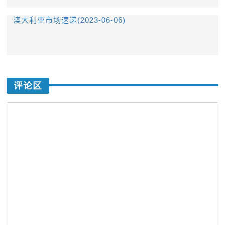
澳大利亚市场速递(2023-06-06)
评论区