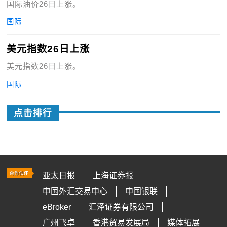
国际油价26日上涨。
国际
美元指数26日上涨
美元指数26日上涨。
国际
点击排行
亚太日报
上海证券报
中国外汇交易中心
中国银联
eBroker
汇泽证券有限公司
广州飞卓
香港贸易发展局
媒体拓展