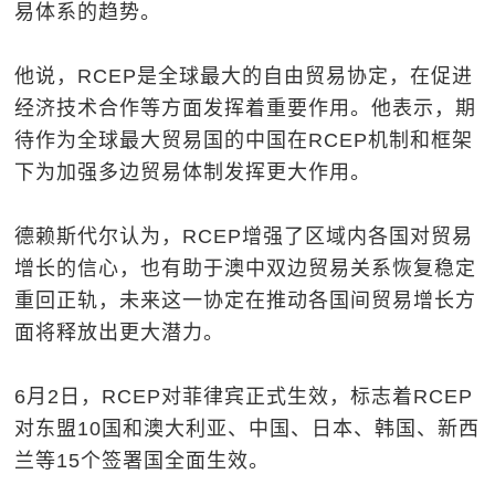
易体系的趋势。
他说，RCEP是全球最大的自由贸易协定，在促进
经济技术合作等方面发挥着重要作用。他表示，期
待作为全球最大贸易国的中国在RCEP机制和框架
下为加强多边贸易体制发挥更大作用。
德赖斯代尔认为，RCEP增强了区域内各国对贸易
增长的信心，也有助于澳中双边贸易关系恢复稳定
重回正轨，未来这一协定在推动各国间贸易增长方
面将释放出更大潜力。
6月2日，RCEP对菲律宾正式生效，标志着RCEP
对东盟10国和澳大利亚、中国、日本、韩国、新西
兰等15个签署国全面生效。