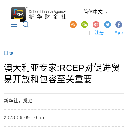
简体中文
|
注册
|
App
国际
澳大利亚专家:RCEP对促进贸
易开放和包容至关重要
新华社，悉尼
2023-06-09 10:55