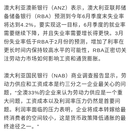
澳大利亚澳新银行（ANZ）表示，澳大利亚联邦储
备储备银行（RBA）预测到今年6月季度末失业率
将达到4.2%，要实现这一目标，6月季度的就业率
需要继续下降，并且失业率需要增长得更快。3月
份失业率低于RBA于2月份的预测，增加了利率在
更长时间内保持较高水平的可能性，RBA正密切关
注劳动力市场如何影响工资和通货膨胀。
澳大利亚国民银行（NAB）商业调查报告显示，劳
动力供应和工资成本是约三分之一企业最关心的问
题，“全澳33%的企业来认为劳动力供应是一个重
大问题，工资成本以及利润率压力仍然是首要问
题。利润率面临的压力表明，企业将成本转嫁给最
终消费者的空间较小，这是货币政策降低通胀的最
终途径之一。”