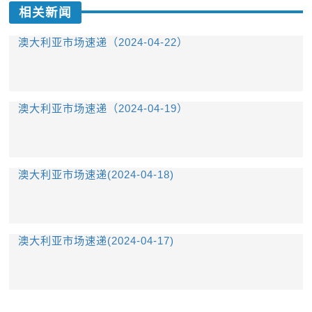
相关新闻
澳大利亚市场速递（2024-04-22）
澳大利亚市场速递（2024-04-19）
澳大利亚市场速递(2024-04-18)
澳大利亚市场速递(2024-04-17)