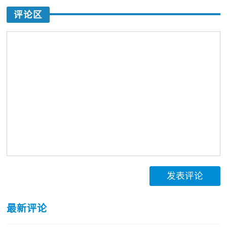
评论区
发表评论
最新评论