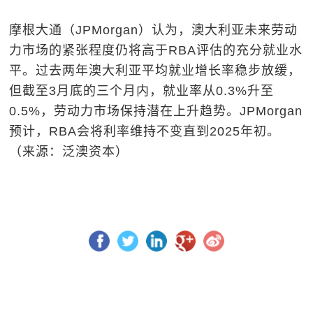
摩根大通（JPMorgan）认为，澳大利亚未来劳动
力市场的紧张程度仍将高于RBA评估的充分就业水
平。过去两年澳大利亚平均就业增长率稳步放缓，
但截至3月底的三个月内，就业率从0.3%升至
0.5%，劳动力市场保持潜在上升趋势。JPMorgan
预计，RBA会将利率维持不变直到2025年初。
（来源：泛澳资本）