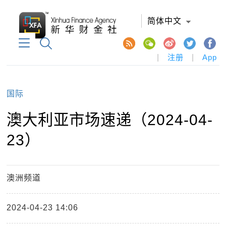
简体中文
|
注册
|
App
国际
澳大利亚市场速递（2024-04-
23）
澳洲频道
2024-04-23 14:06