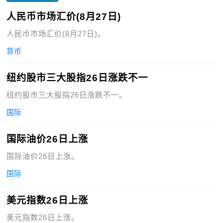
人民币市场汇价(8月27日)
人民币市场汇价(8月27日)。
货币
纽约股市三大股指26日涨跌不一
纽约股市三大股指26日涨跌不一。
国际
国际油价26日上涨
国际油价26日上涨。
国际
美元指数26日上涨
美元指数26日上涨。