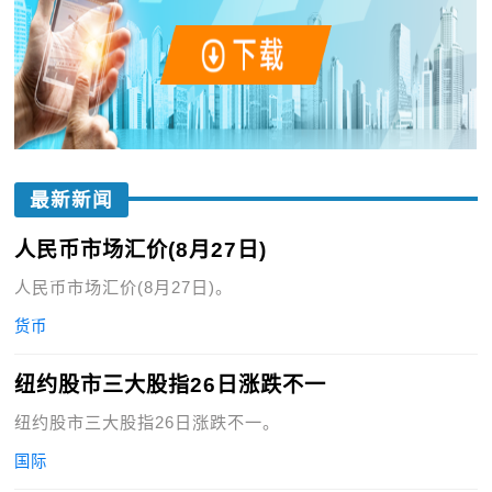
最新新闻
人民币市场汇价(8月27日)
人民币市场汇价(8月27日)。
货币
纽约股市三大股指26日涨跌不一
纽约股市三大股指26日涨跌不一。
国际