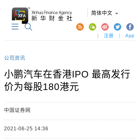
简体中文
|
注册
|
App
公司资讯
小鹏汽车在香港IPO 最高发行
价为每股180港元
中国证券网
2021-06-25 14:36