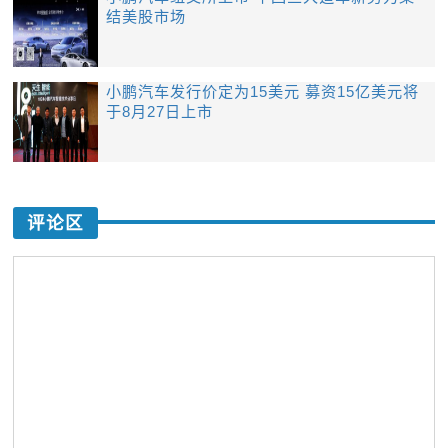
结美股市场
小鹏汽车发行价定为15美元 募资15亿美元将
于8月27日上市
评论区