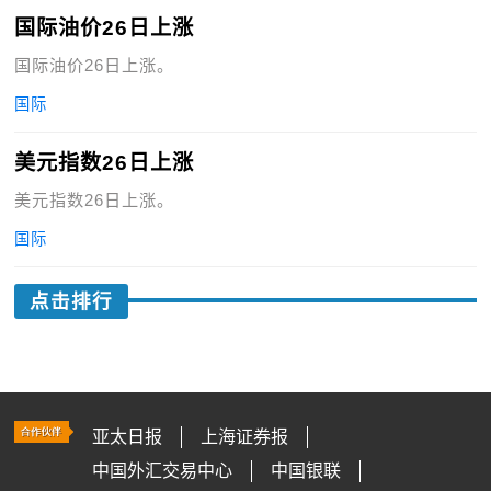
国际油价26日上涨
国际油价26日上涨。
国际
美元指数26日上涨
美元指数26日上涨。
国际
点击排行
亚太日报
上海证券报
中国外汇交易中心
中国银联