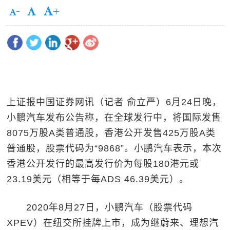
上证报中国证券网讯（记者 俞立严）6月24日晚，
小鹏汽车发布公告称，在全球发行中，将国际发售
8075万股A类普通股，香港公开发售425万股A类
普通股，股票代码为“9868”。小鹏汽车表示，本次
香港公开发行的最高发行价为每股180港元或
23.19美元（相等于每ADS 46.39美元）。
2020年8月27日，小鹏汽车（股票代码
XPEV）在纽交所挂牌上市，成为继蔚来、理想汽