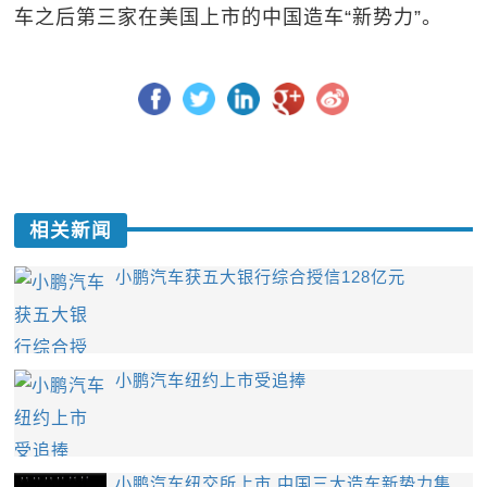
车之后第三家在美国上市的中国造车“新势力”。
相关新闻
小鹏汽车获五大银行综合授信128亿元
小鹏汽车纽约上市受追捧
小鹏汽车纽交所上市 中国三大造车新势力集