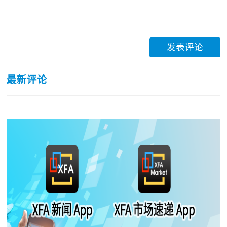
发表评论
最新评论