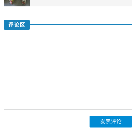
评论区
发表评论