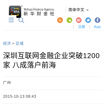
简体中文
|
注册
|
App
经济
>
区域
深圳互联网金融企业突破1200
家 八成落户前海
广州
2015-10-13 08:43