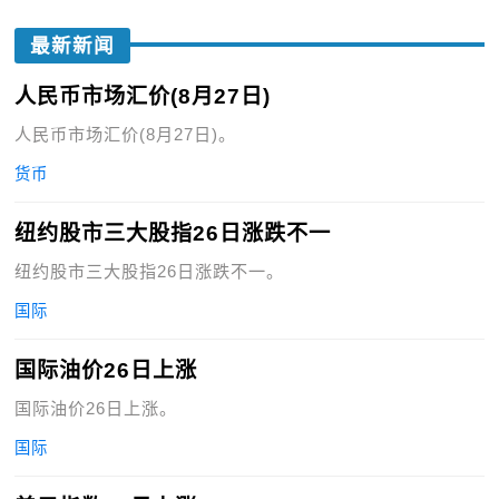
最新新闻
人民币市场汇价(8月27日)
人民币市场汇价(8月27日)。
货币
纽约股市三大股指26日涨跌不一
纽约股市三大股指26日涨跌不一。
国际
国际油价26日上涨
国际油价26日上涨。
国际