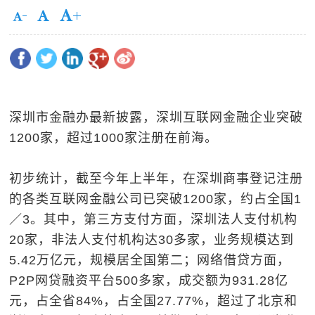
深圳市金融办最新披露，深圳互联网金融企业突破
1200家，超过1000家注册在前海。
初步统计，截至今年上半年，在深圳商事登记注册
的各类互联网金融公司已突破1200家，约占全国1
／3。其中，第三方支付方面，深圳法人支付机构
20家，非法人支付机构达30多家，业务规模达到
5.42万亿元，规模居全国第二；网络借贷方面，
P2P网贷融资平台500多家，成交额为931.28亿
元，占全省84%，占全国27.77%，超过了北京和