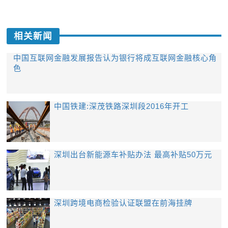
相关新闻
中国互联网金融发展报告认为银行将成互联网金融核心角
色
中国铁建:深茂铁路深圳段2016年开工
深圳出台新能源车补贴办法 最高补贴50万元
深圳跨境电商检验认证联盟在前海挂牌