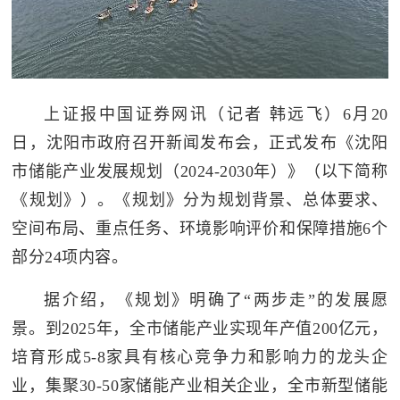
上证报中国证券网讯（记者 韩远飞）6月20
日，沈阳市政府召开新闻发布会，正式发布《沈阳
市储能产业发展规划（2024-2030年）》（以下简称
《规划》）。《规划》分为规划背景、总体要求、
空间布局、重点任务、环境影响评价和保障措施6个
部分24项内容。
据介绍，《规划》明确了“两步走”的发展愿
景。到2025年，全市储能产业实现年产值200亿元，
培育形成5-8家具有核心竞争力和影响力的龙头企
业，集聚30-50家储能产业相关企业，全市新型储能