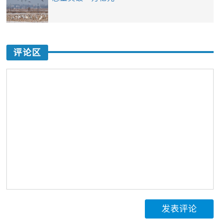
评论区
发表评论