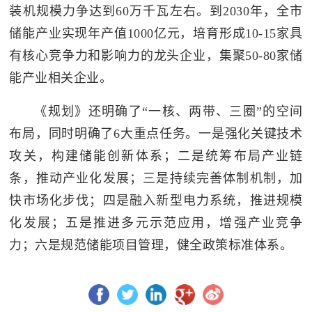
装机规模力争达到60万千瓦左右。到2030年，全市
储能产业实现年产值1000亿元，培育形成10-15家具
有核心竞争力和影响力的龙头企业，集聚50-80家储
能产业相关企业。
《规划》还明确了“一核、两带、三圈”的空间
布局，同时明确了6大重点任务。一是强化关键技术
攻关，构建储能创新体系；二是统筹布局产业链
条，推动产业化发展；三是持续完善体制机制，加
快市场化步伐；四是融入新型电力系统，推进规模
化发展；五是推进多元示范应用，增强产业竞争
力；六是规范储能项目管理，健全政策标准体系。