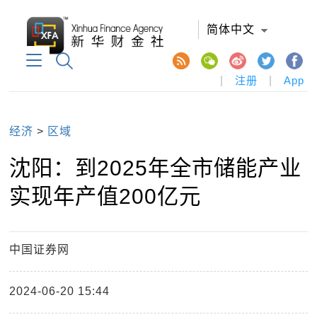
简体中文
|
注册
|
App
经济
>
区域
沈阳：到2025年全市储能产业
实现年产值200亿元
中国证券网
2024-06-20 15:44