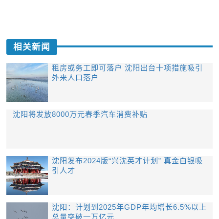
相关新闻
租房或务工即可落户 沈阳出台十项措施吸引
外来人口落户
沈阳将发放8000万元春季汽车消费补贴
沈阳发布2024版“兴沈英才计划” 真金白银吸
引人才
沈阳：计划到2025年GDP年均增长6.5%以上
总量突破一万亿元