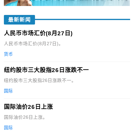
最新新闻
人民币市场汇价(8月27日)
人民币市场汇价(8月27日)。
货币
纽约股市三大股指26日涨跌不一
纽约股市三大股指26日涨跌不一。
国际
国际油价26日上涨
国际油价26日上涨。
国际