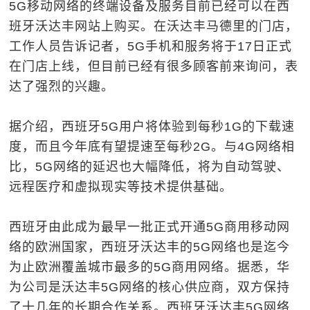
5G移动网络的终端设备及服务目前已经可以在西
班牙沃达丰网站上购买。在沃达丰马德里的门店，
工作人员告诉记者，5G手机和服务将于17日正式
在门店上线，但目前已经有很多顾客前来询问，表
达了强烈的兴趣。
据介绍，西班牙5G用户将体验到每秒1G的下载速
度，而且今年底有望提速至每秒2G。与4G网络相
比，5G网络的延迟也大幅降低，将为自动驾驶、
远程医疗和虚拟现实等技术提供基础。
西班牙由此成为最早一批正式开通5G商用移动网
络的欧洲国家，西班牙沃达丰的5G网络也是迄今
为止欧洲覆盖城市最多的5G商用网络。据悉，华
为公司是沃达丰5G网络的核心供应商，双方保持
了十几年的长期合作关系。西班牙沃达丰5G网络