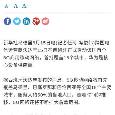
新华社马德里6月15日电(记者任珂 冯俊伟)跨国电
信运营商沃达丰15日在西班牙正式启动该国首个
5G商用移动网络，首批覆盖15个城市，华为是核
心设备供应商。
据西班牙沃达丰发布的消息，5G移动网络将首先
覆盖马德里、巴塞罗那和巴伦西亚等全国15个主要
城市，服务大约50%的当地人口。随着时间的推
移，5G网络还将不断扩大覆盖范围。