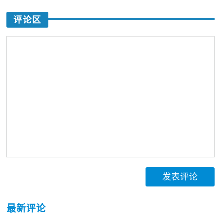
评论区
发表评论
最新评论