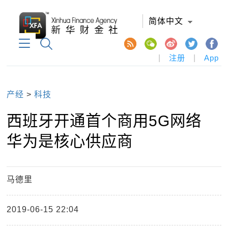
简体中文
|
注册
|
App
产经
>
科技
西班牙开通首个商用5G网络
华为是核心供应商
马德里
2019-06-15 22:04