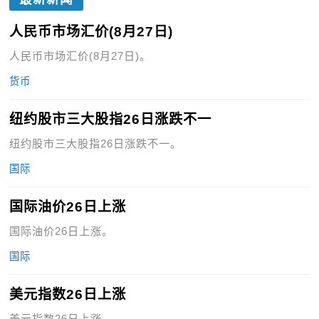
人民币市场汇价(8月27日)
人民币市场汇价(8月27日)。
货币
纽约股市三大股指26日涨跌不一
纽约股市三大股指26日涨跌不一。
国际
国际油价26日上涨
国际油价26日上涨。
国际
美元指数26日上涨
美元指数26日上涨。