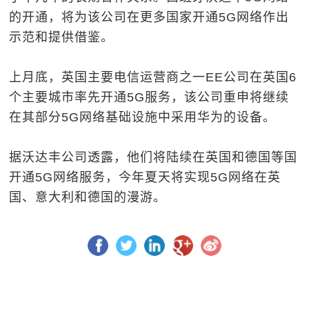
的开通，将为该公司在更多国家开通5G网络作出
示范和提供借鉴。
上月底，英国主要电信运营商之一EE公司在英国6
个主要城市率先开通5G服务，该公司重申将继续
在其部分5G网络基础设施中采用华为的设备。
据沃达丰公司透露，他们将陆续在英国和德国等国
开通5G网络服务，今年夏天将实现5G网络在英
国、意大利和德国的漫游。