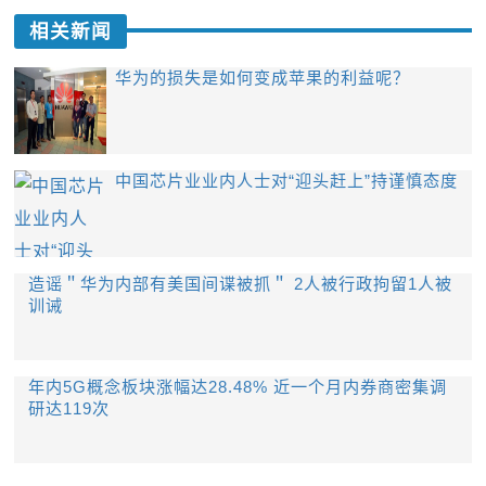
相关新闻
华为的损失是如何变成苹果的利益呢？
中国芯片业业内人士对“迎头赶上”持谨慎态度
造谣＂华为内部有美国间谍被抓＂ 2人被行政拘留1人被
训诫
年内5G概念板块涨幅达28.48% 近一个月内券商密集调
研达119次