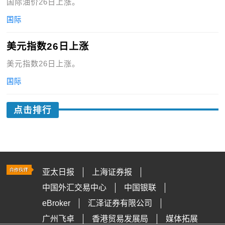
国际油价26日上涨。
国际
美元指数26日上涨
美元指数26日上涨。
国际
点击排行
亚太日报
上海证券报
中国外汇交易中心
中国银联
eBroker
汇泽证券有限公司
广州飞卓
香港贸易发展局
媒体拓展