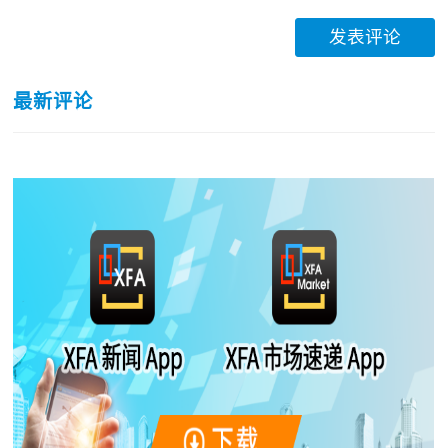
发表评论
最新评论