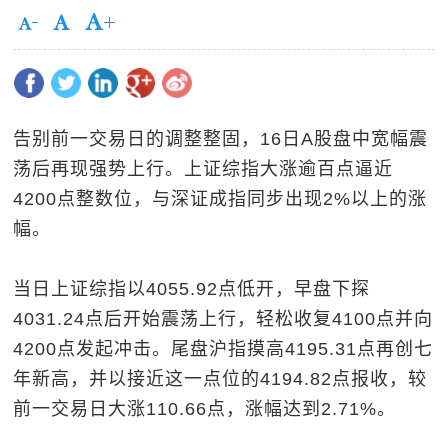
告别前一交易日的调整整固，16日A股盘中宽幅震
荡后再现强势上行。上证综指大涨逾百点逼近
4200点整数位，与深证成指同步出现2%以上的涨
幅。
当日上证综指以4055.92点低开，早盘下探
4031.24点后开始震荡上行，轻松收复4100点并向
4200点发起冲击。尾盘沪指摸高4195.31点再创七
年新高，并以接近这一点位的4194.82点报收，较
前一交易日大涨110.66点，涨幅达到2.71%。