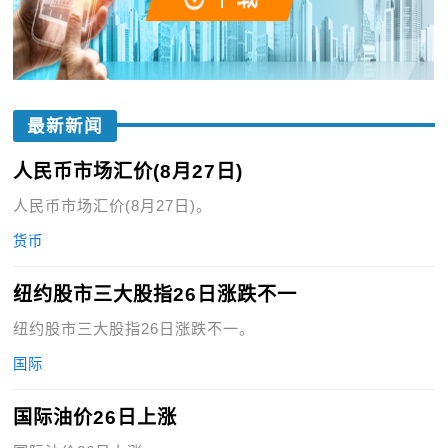
最新新闻
人民币市场汇价(8月27日)
人民币市场汇价(8月27日)。
货币
纽约股市三大股指26日涨跌不一
纽约股市三大股指26日涨跌不一。
国际
国际油价26日上涨