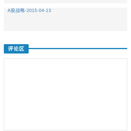
A股战略-2015-04-13
评论区