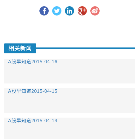
相关新闻
A股早知道2015-04-16
A股早知道2015-04-15
A股早知道2015-04-14