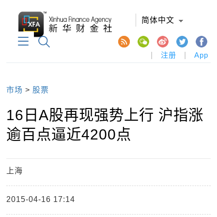
简体中文
|
注册
|
App
市场
>
股票
16日A股再现强势上行 沪指涨
逾百点逼近4200点
上海
2015-04-16 17:14