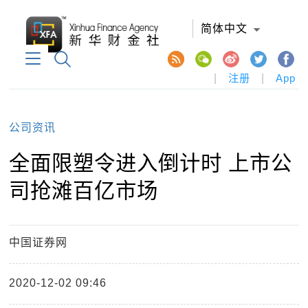
简体中文
|
注册
|
App
公司资讯
全面限塑令进入倒计时 上市公
司抢滩百亿市场
中国证券网
2020-12-02 09:46