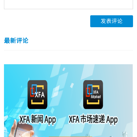
发表评论
最新评论