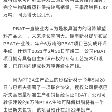
发科技以可降解塑料为主的新材料业务维持强势，
完全生物降解塑料保持较高销量，三季度销售1.37
万吨，同比增长12.1%。
PBAT一直被业内认为是极具潜力的可降解塑
料产品之一，未来增长空间大。瑞丰新材提早布局
PBAT产业线，年产6万吨的PBAT项目已完成环评
手续，计划于2021年6月30日前竣工。公司PBAT
项目拥有具备自主知识产权的专有工艺技术和设
备，已在国内建成数万吨连续生产线。
同为PTBA生产企业的彤程新材于今年5月28
日与巴斯夫签署了一项联合协议，授权公司根据巴
斯夫高质量标准生产和销售经认证PBAT，公司可
转债建设的6万吨PTBA生物可降解树脂将有一半
由巴斯夫包销，该项目预计在2022年投产。