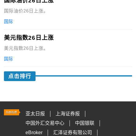
国际油价26日上涨
国际油价26日上涨。
国际
美元指数26日上涨
美元指数26日上涨。
国际
点击排行
亚太日报
上海证券报
中国外汇交易中心
中国银联
eBroker
汇泽证券有限公司