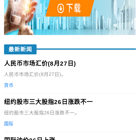
最新新闻
人民币市场汇价(8月27日)
人民币市场汇价(8月27日)。
货币
纽约股市三大股指26日涨跌不一
纽约股市三大股指26日涨跌不一。
国际