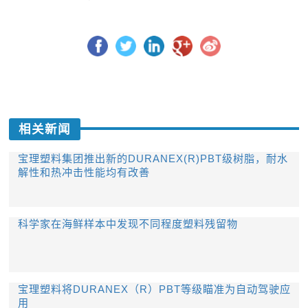
相关新闻
宝理塑料集团推出新的DURANEX(R)PBT级树脂，耐水
解性和热冲击性能均有改善
科学家在海鲜样本中发现不同程度塑料残留物
宝理塑料将DURANEX（R）PBT等级瞄准为自动驾驶应
用