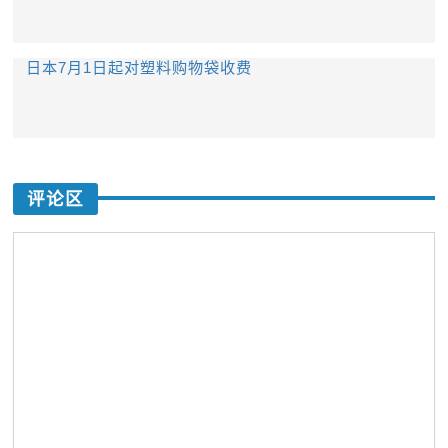
日本7月1日起对塑料购物袋收费
评论区