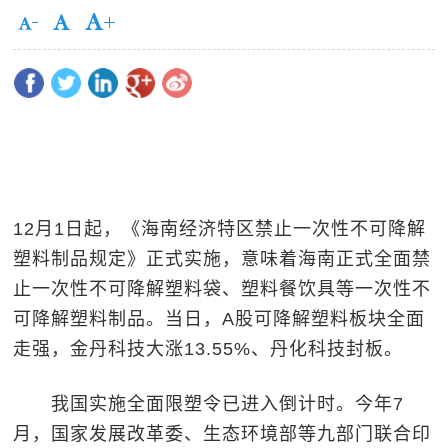
12月1日起，《海南经济特区禁止一次性不可降解
塑料制品规定》正式实施，意味着海南正式全面禁
止一次性不可降解塑料袋、塑料餐饮具等一次性不
可降解塑料制品。当日，A股可降解塑料板块全面
走强，金丹科技大涨13.55%、丹化科技封板。
我国实施全面限塑令已进入倒计时。今年7
月，国家发展改革委、生态环境部等九部门联合印