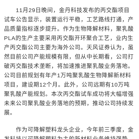
11月29日晚间，金丹科技发布的丙交酯项目
试车公告显示，装置运行平稳，工艺路线打通，产
品质量指标逐步提升。作为生物降解材料，聚乳酸
PLA的生产主要采用丙交酯开环聚合工艺，业内生
产丙交酯公司主要为海外公司。天风证券认为，虽
然目前公司产能规模有限，但从中长期看，公司打
破丙交酯技术垄断，将加速推进聚乳酸业务落地。
公司目前规划有年产1万吨聚乳酸生物降解新材料
项目，建设期12个月。此外，公司远期有10万吨
聚乳酸产能规划。本次丙交酯试车成功将大幅增强
未来公司聚乳酸业务落地的预期，推动公司持续发
展。
作为可降解塑料龙头企业，今年前三季度，金