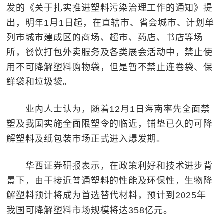
发的《关于扎实推进塑料污染治理工作的通知》提
出，明年1月1日起，在直辖市、省会城市、计划单
列市城市建成区的商场、超市、药店、书店等场
所，餐饮打包外卖服务及各类展会活动中，禁止使
用不可降解塑料购物袋，但是暂不禁止连卷袋、保
鲜袋和垃圾袋。
业内人士认为，随着12月1日海南率先全面禁
塑及我国实施全面限塑令的临近，铺垫已久的可降
解塑料及纸包装市场正式进入爆发期。
华西证券研报表示，在政策利好和技术进步背
景下，由于接近普通塑料的性能及环保性，生物降
解塑料预计将成为首选替代材料，预计到2025年
我国可降解塑料市场规模将达358亿元。