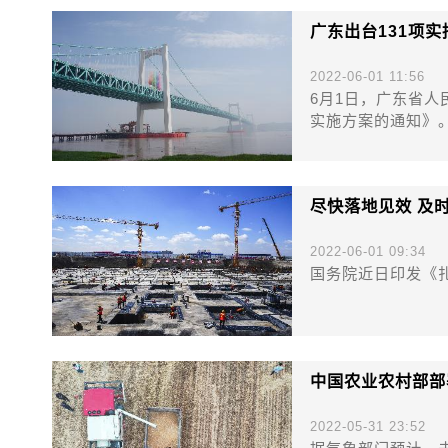
广东出台131项
2022-06-01 11:56
6月1日，广东省
实施方案的通知》
尽快落地见效 及
2022-06-01 09:34
国务院近日印发《
中国农业农村部部
2022-05-31 23:52