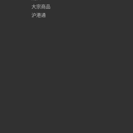
大宗商品
沪港通