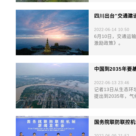
四川出台“交通建
2022-06-14 10:50
6月10日，交通运
激励政策》。
中国到2035年
2022-06-13 23:46
记者13日从生态环
提出到2035年，
国务院联防联控机
2022-06-09 21:52