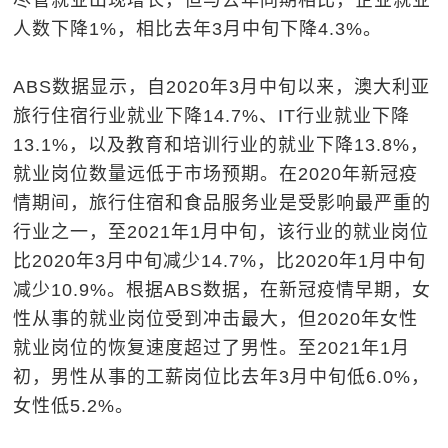
尽管就业出现增长，但与去年同期相比，企业就业
人数下降1%，相比去年3月中旬下降4.3%。
ABS数据显示，自2020年3月中旬以来，澳大利亚
旅行住宿行业就业下降14.7%、IT行业就业下降
13.1%，以及教育和培训行业的就业下降13.8%，
就业岗位数量远低于市场预期。在2020年新冠疫
情期间，旅行住宿和食品服务业是受影响最严重的
行业之一，至2021年1月中旬，该行业的就业岗位
比2020年3月中旬减少14.7%，比2020年1月中旬
减少10.9%。根据ABS数据，在新冠疫情早期，女
性从事的就业岗位受到冲击最大，但2020年女性
就业岗位的恢复速度超过了男性。至2021年1月
初，男性从事的工薪岗位比去年3月中旬低6.0%，
女性低5.2%。