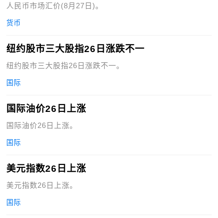
人民币市场汇价(8月27日)。
货币
纽约股市三大股指26日涨跌不一
纽约股市三大股指26日涨跌不一。
国际
国际油价26日上涨
国际油价26日上涨。
国际
美元指数26日上涨
美元指数26日上涨。
国际