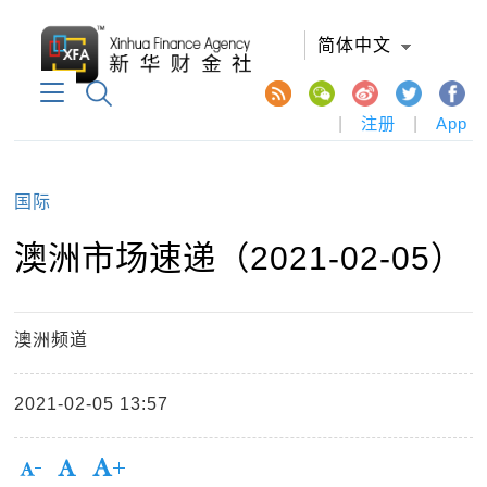
简体中文
|
注册
|
App
国际
澳洲市场速递（2021-02-05）
澳洲频道
2021-02-05 13:57