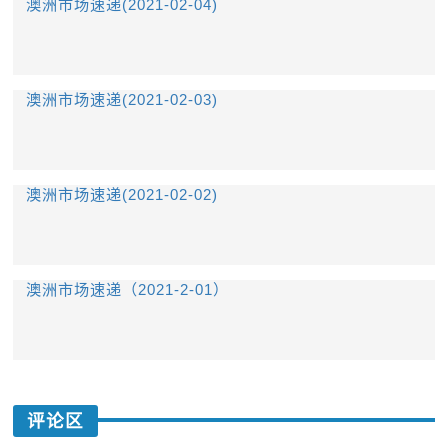
澳洲市场速递(2021-02-04)
澳洲市场速递(2021-02-03)
澳洲市场速递(2021-02-02)
澳洲市场速递（2021-2-01）
评论区