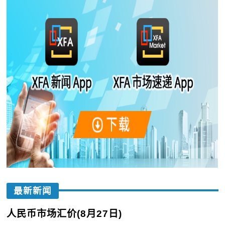
最新新闻
人民币市场汇价(8月27日)