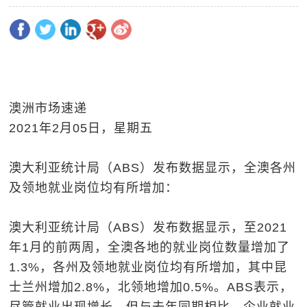
澳洲市场速递
2021年2月05日，星期五
澳大利亚统计局（ABS）发布数据显示，全澳各州
及领地就业岗位均有所增加：
澳大利亚统计局（ABS）发布数据显示，至2021
年1月的前两周，全澳各地的就业岗位数量增加了
1.3%，各州及领地就业岗位均有所增加，其中昆
士兰州增加2.8%，北领地增加0.5%。ABS表示，