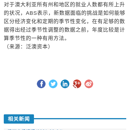
对于澳大利亚所有州和地区的就业人数都有所上升
的状况，ABS表示，新数据面临的挑战是如何能够
区分经济变化和定期的季节性变化，在有足够的数
据得出经过季节性调整的数据之前，年度比较是计
算季节性的一种有用方法。
（来源：泛澳资本）
相关新闻