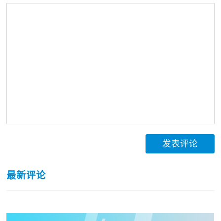
发表评论
最新评论