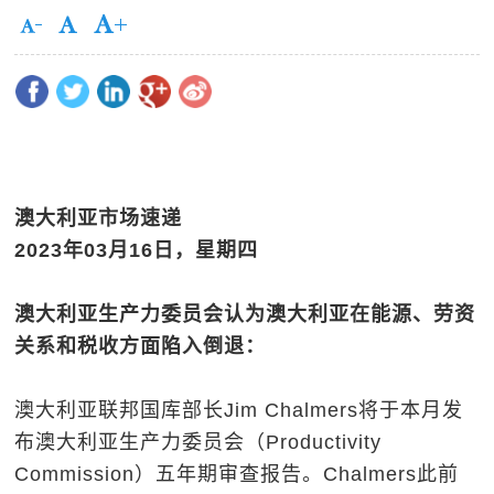
澳大利亚市场速递
2023
年
03
月
16
日，星期四
澳大利亚生产力委员会认为澳大利亚在能源、劳资
关系和税收方面陷入倒退：
澳大利亚联邦国库部长Jim Chalmers将于本月发
布澳大利亚生产力委员会（Productivity
Commission）五年期审查报告。Chalmers此前