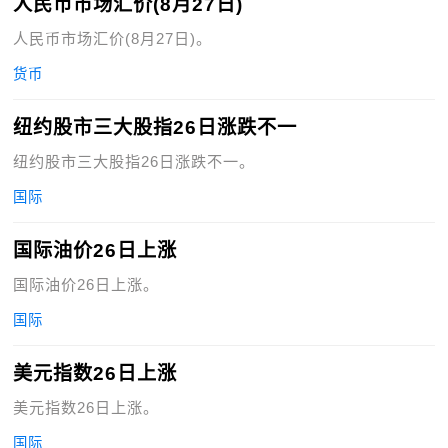
人民币市场汇价(8月27日)
人民币市场汇价(8月27日)。
货币
纽约股市三大股指26日涨跌不一
纽约股市三大股指26日涨跌不一。
国际
国际油价26日上涨
国际油价26日上涨。
国际
美元指数26日上涨
美元指数26日上涨。
国际