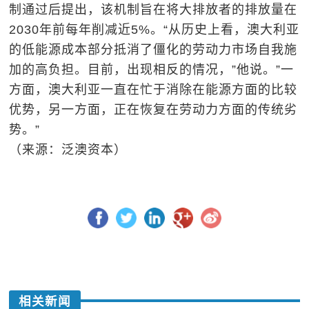
制通过后提出，该机制旨在将大排放者的排放量在
2030年前每年削减近5%。“从历史上看，澳大利亚
的低能源成本部分抵消了僵化的劳动力市场自我施
加的高负担。目前，出现相反的情况，”他说。”一
方面，澳大利亚一直在忙于消除在能源方面的比较
优势，另一方面，正在恢复在劳动力方面的传统劣
势。”
（来源：泛澳资本）
相关新闻