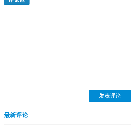
评论区
发表评论
最新评论