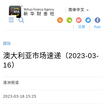
简体中文
|
注册
|
App
国际
澳大利亚市场速递（2023-03-
16）
澳洲频道
2023-03-16 15:25