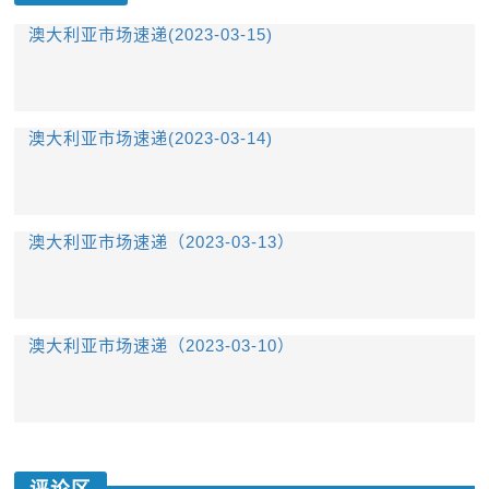
澳大利亚市场速递(2023-03-15)
澳大利亚市场速递(2023-03-14)
澳大利亚市场速递（2023-03-13）
澳大利亚市场速递（2023-03-10）