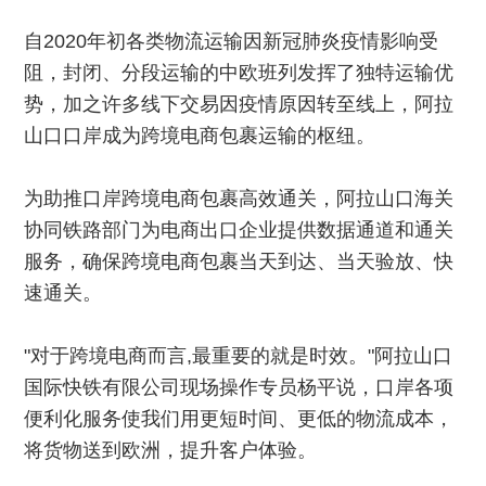
自2020年初各类物流运输因新冠肺炎疫情影响受
阻，封闭、分段运输的中欧班列发挥了独特运输优
势，加之许多线下交易因疫情原因转至线上，阿拉
山口口岸成为跨境电商包裹运输的枢纽。
为助推口岸跨境电商包裹高效通关，阿拉山口海关
协同铁路部门为电商出口企业提供数据通道和通关
服务，确保跨境电商包裹当天到达、当天验放、快
速通关。
"对于跨境电商而言,最重要的就是时效。"阿拉山口
国际快铁有限公司现场操作专员杨平说，口岸各项
便利化服务使我们用更短时间、更低的物流成本，
将货物送到欧洲，提升客户体验。