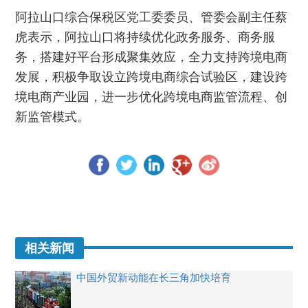
阿拉山口综合保税区党工委委员、管委会副主任蔡
虎表示，阿拉山口将持续优化政务服务、商务服
务，搭建好平台形成聚集效应，全力支持跨境电商
发展，积极争取设立跨境电商综合试验区，建设跨
境电商产业园，进一步优化跨境电商监管流程、创
新监管模式。
相关新闻
中国外贸新动能在长三角加快培育