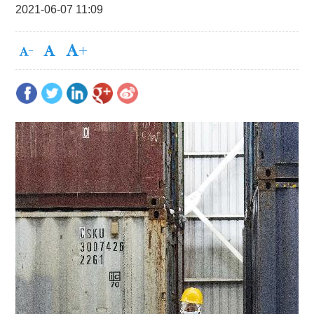
2021-06-07 11:09