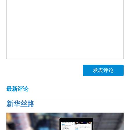
发表评论
最新评论
新华丝路