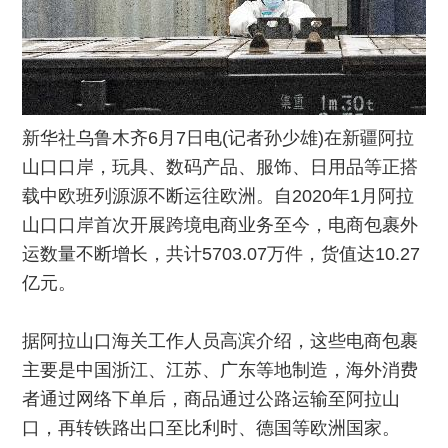
新华社乌鲁木齐6月7日电(记者孙少雄)在新疆阿拉
山口口岸，玩具、数码产品、服饰、日用品等正搭
载中欧班列源源不断运往欧洲。自2020年1月阿拉
山口口岸首次开展跨境电商业务至今，电商包裹外
运数量不断增长，共计5703.07万件，货值达10.27
亿元。
据阿拉山口海关工作人员高滨介绍，这些电商包裹
主要是中国浙江、江苏、广东等地制造，海外消费
者通过网络下单后，商品通过公路运输至阿拉山
口，再转铁路出口至比利时、德国等欧洲国家。