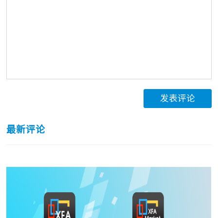
发表评论
最新评论