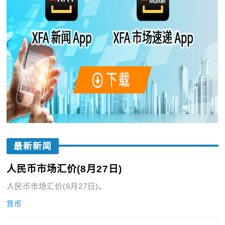
最新新闻
人民币市场汇价(8月27日)
人民币市场汇价(8月27日)。
货币