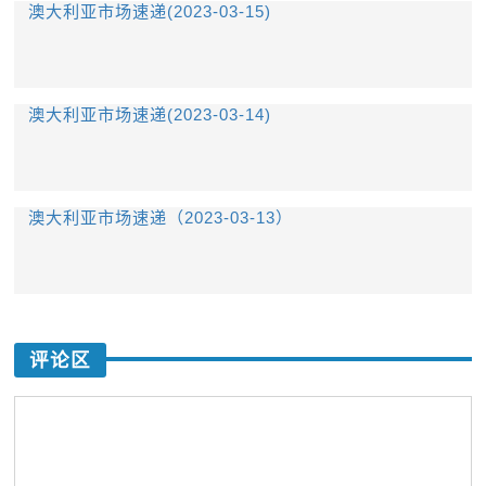
澳大利亚市场速递(2023-03-15)
澳大利亚市场速递(2023-03-14)
澳大利亚市场速递（2023-03-13）
评论区