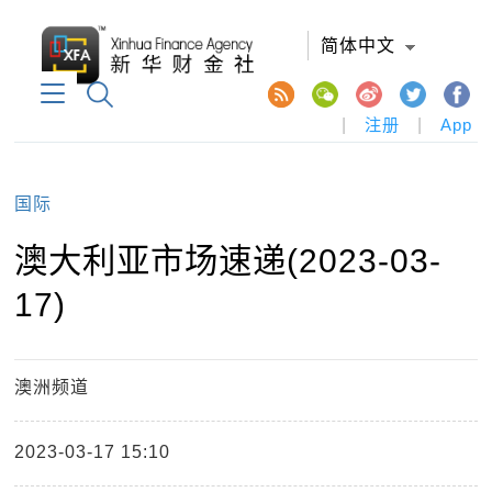
简体中文
|
注册
|
App
国际
澳大利亚市场速递(2023-03-
17)
澳洲频道
2023-03-17 15:10