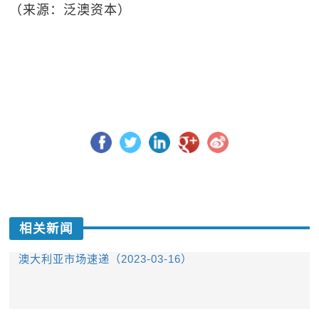
（来源：泛澳资本）
相关新闻
澳大利亚市场速递（2023-03-16）