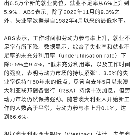
出6.5万个新的就业岗位，就业不足率从6%上升到
5.9%。ABS表示，除了2022年11月的9.3%之
外，失业率数据是自1982年4月以来的最低水平。
ABS表示，工作时间和劳动力参与率上升，就业不
足率有所下降。数据显示，综合了失业率和就业不
足率的未充分利用率（underutilisation rate）下
降0.5%至9.4%，“低未充分利用率，以及工作时间
的强度，表明劳动力市场的持续紧张”。3.5%的失
业率保持在50年来的低点，尽管自去年5月以来澳
大利亚联邦储备银行（RBA）持续十次加息，但劳
动力市场仍然保持强劲。随着澳大利亚人开始新工
作的人数高于平常，劳动力参与率上升0.1%，达
到66.6%。
根据澳大利亚西太银行（Westpac）估计，去年澳