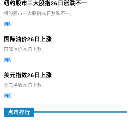
纽约股市三大股指26日涨跌不一
纽约股市三大股指26日涨跌不一。
国际
国际油价26日上涨
国际油价26日上涨。
国际
美元指数26日上涨
美元指数26日上涨。
国际
点击排行